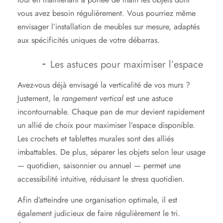
vous avez besoin régulièrement. Vous pourriez même
envisager l’installation de meubles sur mesure, adaptés
aux spécificités uniques de votre débarras.
Les astuces pour maximiser l’espace
Avez-vous déjà envisagé la verticalité de vos murs ?
Justement, le
rangement vertical
est une astuce
incontournable. Chaque pan de mur devient rapidement
un allié de choix pour maximiser l’espace disponible.
Les crochets et tablettes murales sont des alliés
imbattables. De plus, séparer les objets selon leur usage
— quotidien, saisonnier ou annuel — permet une
accessibilité intuitive, réduisant le stress quotidien.
Afin d’atteindre une organisation optimale, il est
également judicieux de faire régulièrement le tri.