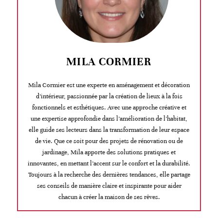
MILA CORMIER
Mila Cormier est une experte en aménagement et décoration
d’intérieur, passionnée par la création de lieux à la fois
fonctionnels et esthétiques. Avec une approche créative et
une expertise approfondie dans l’amélioration de l’habitat,
elle guide ses lecteurs dans la transformation de leur espace
de vie. Que ce soit pour des projets de rénovation ou de
jardinage, Mila apporte des solutions pratiques et
innovantes, en mettant l’accent sur le confort et la durabilité.
Toujours à la recherche des dernières tendances, elle partage
ses conseils de manière claire et inspirante pour aider
chacun à créer la maison de ses rêves.