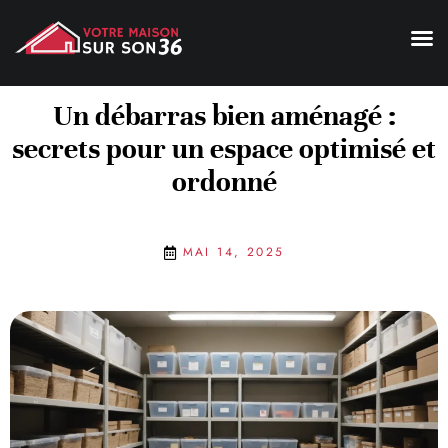
Un débarras bien aménagé :
secrets pour un espace optimisé et
ordonné
MAI 14, 2025