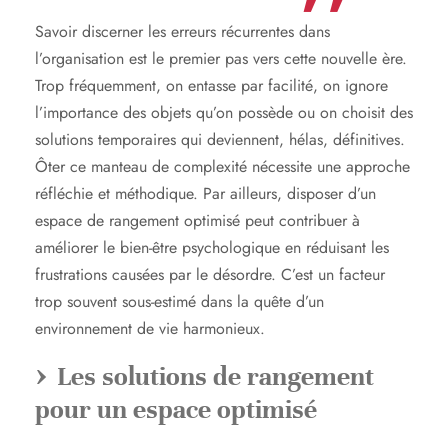
Savoir discerner les erreurs récurrentes dans
l’organisation est le premier pas vers cette nouvelle ère.
Trop fréquemment, on entasse par facilité, on ignore
l’importance des objets qu’on possède ou on choisit des
solutions temporaires qui deviennent, hélas, définitives.
Ôter ce manteau de complexité nécessite une approche
réfléchie et méthodique. Par ailleurs, disposer d’un
espace de rangement optimisé peut contribuer à
améliorer le bien-être psychologique en réduisant les
frustrations causées par le désordre. C’est un facteur
trop souvent sous-estimé dans la quête d’un
environnement de vie harmonieux.
Les solutions de rangement
pour un espace optimisé