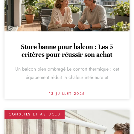
Store banne pour balcon : Les 5
critères pour réussir son achat
Un balcon bien ombragé Le confort thermique : cet
équipement réduit la chaleur intérieure et
13 JUILLET 2026
CONSEILS ET ASTUCES