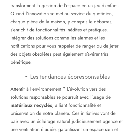
transforment la gestion de l’espace en un jeu d’enfant.
Quand l’innovation se met au service du quotidien,
chaque pièce de la maison, y compris le débarras,
s’enrichit de fonctionnalités inédites et pratiques.
Intégrer des solutions comme les alarmes et les
notifications pour vous rappeler de ranger ou de jeter
des objets obsolètes peut également s’avérer très
bénéfique.
Les tendances écoresponsables
Attentif à l’environnement ? L’évolution vers des
solutions responsables se poursuit avec l’usage de
matériaux recyclés
, alliant fonctionnalité et
préservation de notre planète. Ces initiatives vont de
pair avec un éclairage naturel judicieusement agencé et
une ventilation étudiée, garantissant un espace sain et