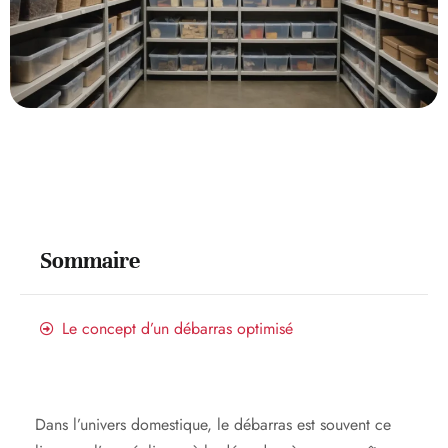
Sommaire
Le concept d’un débarras optimisé
Dans l’univers domestique, le débarras est souvent ce