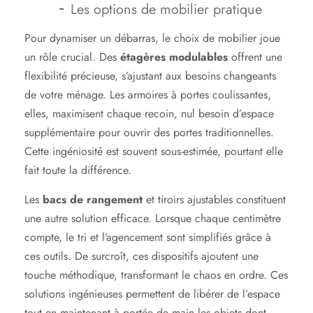
Les options de mobilier pratique
Pour dynamiser un débarras, le choix de mobilier joue
un rôle crucial. Des
étagères modulables
offrent une
flexibilité précieuse, s’ajustant aux besoins changeants
de votre ménage. Les armoires à portes coulissantes,
elles, maximisent chaque recoin, nul besoin d’espace
supplémentaire pour ouvrir des portes traditionnelles.
Cette ingéniosité est souvent sous-estimée, pourtant elle
fait toute la différence.
Les
bacs de rangement
et tiroirs ajustables constituent
une autre solution efficace. Lorsque chaque centimètre
compte, le tri et l’agencement sont simplifiés grâce à
ces outils. De surcroît, ces dispositifs ajoutent une
touche méthodique, transformant le chaos en ordre. Ces
solutions ingénieuses permettent de libérer de l’espace
tout en maintenant à portée de main les objets dont