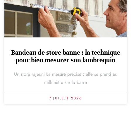
Bandeau de store banne : la technique
pour bien mesurer son lambrequin
Un store rajeuni La mesure précise : elle se prend au
millimètre sur la barre
7 JUILLET 2026