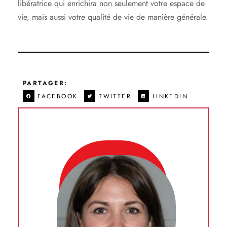
libératrice qui enrichira non seulement votre espace de
vie, mais aussi votre qualité de vie de manière générale.
PARTAGER:
FACEBOOK
TWITTER
LINKEDIN