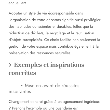
accueillant.
Adopter un style de vie écoresponsable dans
l’organisation de votre débarras signifie aussi privilégier
des habitudes conscientes et durables, telles que la
réduction de déchets, le recyclage et la réutilisation
d’objets surexploités. Ce choix facilite non seulement la
gestion de votre espace mais contribue également à la
préservation des ressources naturelles.
Exemples et inspirations
concrètes
Mise en avant de réussites
inspirantes
Changement concret grâce à un agencement ingénieux
? Prenons l’exemple où une buanderie est