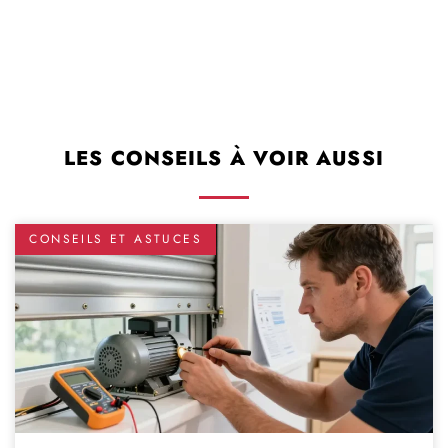
LES CONSEILS À VOIR AUSSI
CONSEILS ET ASTUCES