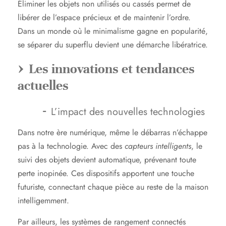
Éliminer les objets non utilisés ou cassés permet de
libérer de l’espace précieux et de maintenir l’ordre.
Dans un monde où le minimalisme gagne en popularité,
se séparer du superflu devient une démarche libératrice.
Les innovations et tendances
actuelles
L’impact des nouvelles technologies
Dans notre ère numérique, même le débarras n’échappe
pas à la technologie. Avec des
capteurs intelligents
, le
suivi des objets devient automatique, prévenant toute
perte inopinée. Ces dispositifs apportent une touche
futuriste, connectant chaque pièce au reste de la maison
intelligemment.
Par ailleurs, les systèmes de rangement connectés