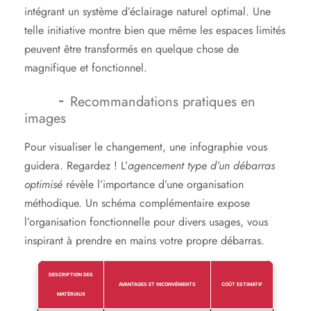
intégrant un système d’éclairage naturel optimal. Une
telle initiative montre bien que même les espaces limités
peuvent être transformés en quelque chose de
magnifique et fonctionnel.
Recommandations pratiques en
images
Pour visualiser le changement, une infographie vous
guidera. Regardez ! L’
agencement type d’un débarras
optimisé
révèle l’importance d’une organisation
méthodique. Un schéma complémentaire expose
l’organisation fonctionnelle pour divers usages, vous
inspirant à prendre en mains votre propre débarras.
DESCRIPTION DES
AVANTAGES ET INCONVÉNIENTS
COÛT ESTIMATIF
MATÉRIAUX