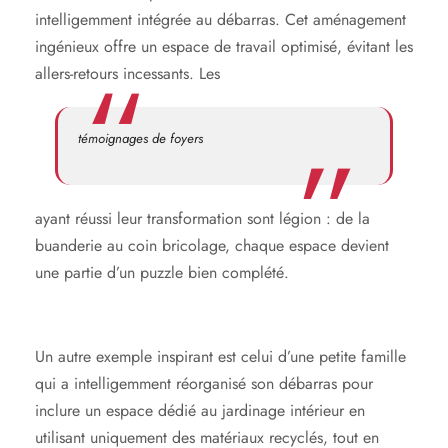
intelligemment intégrée au débarras. Cet aménagement
ingénieux offre un espace de travail optimisé, évitant les
allers-retours incessants. Les
témoignages de foyers
ayant réussi leur transformation sont légion : de la
buanderie au coin bricolage, chaque espace devient
une partie d’un puzzle bien complété.
Un autre exemple inspirant est celui d’une petite famille
qui a intelligemment réorganisé son débarras pour
inclure un espace dédié au jardinage intérieur en
utilisant uniquement des matériaux recyclés, tout en