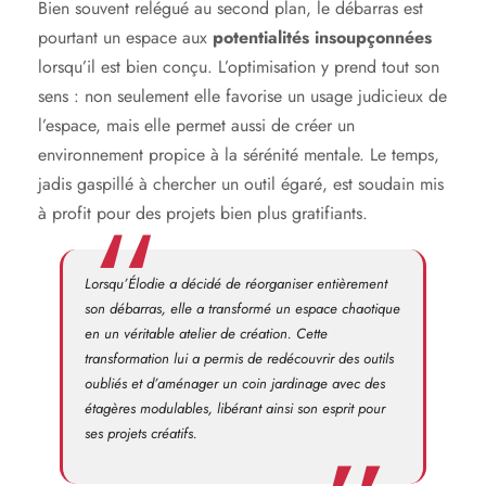
Bien souvent relégué au second plan, le débarras est
pourtant un espace aux
potentialités insoupçonnées
lorsqu’il est bien conçu. L’optimisation y prend tout son
sens : non seulement elle favorise un usage judicieux de
l’espace, mais elle permet aussi de créer un
environnement propice à la sérénité mentale. Le temps,
jadis gaspillé à chercher un outil égaré, est soudain mis
à profit pour des projets bien plus gratifiants.
Lorsqu’Élodie a décidé de réorganiser entièrement
son débarras, elle a transformé un espace chaotique
en un véritable atelier de création. Cette
transformation lui a permis de redécouvrir des outils
oubliés et d’aménager un coin jardinage avec des
étagères modulables, libérant ainsi son esprit pour
ses projets créatifs.