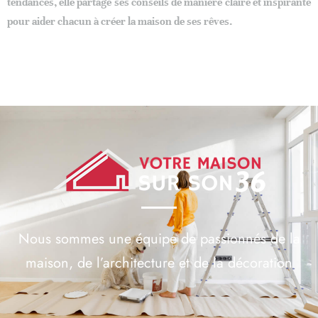
tendances, elle partage ses conseils de manière claire et inspirante
pour aider chacun à créer la maison de ses rêves.
Nous sommes une équipe de passionnés de la
maison, de l’architecture et de la décoration