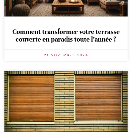
Comment transformer votre terrasse
couverte en paradis toute l’année ?
21 NOVEMBRE 2024