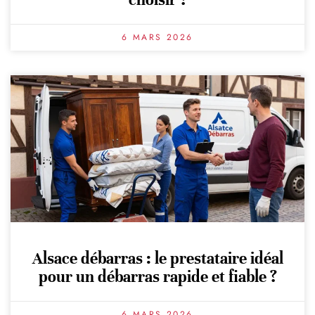
6 MARS 2026
Alsace débarras : le prestataire idéal
pour un débarras rapide et fiable ?
6 MARS 2026