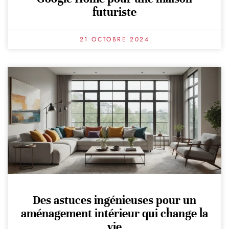
futuriste
21 OCTOBRE 2024
Des astuces ingénieuses pour un
aménagement intérieur qui change la
vie