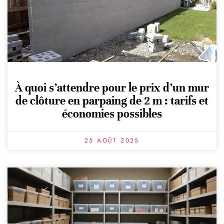
À quoi s’attendre pour le prix d’un mur
de clôture en parpaing de 2 m : tarifs et
économies possibles
25 AOÛT 2025