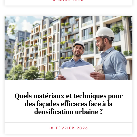
Quels matériaux et techniques pour
des façades efficaces face à la
densification urbaine ?
18 FÉVRIER 2026