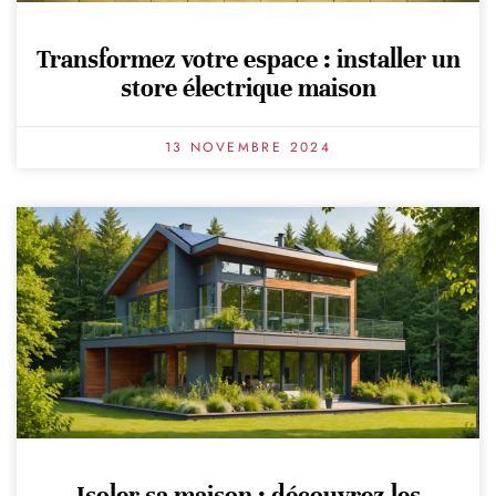
Transformez votre espace : installer un
store électrique maison
13 NOVEMBRE 2024
Isoler sa maison : découvrez les