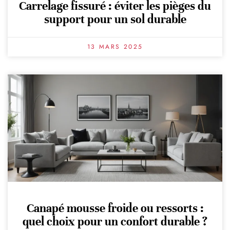
Carrelage fissuré : éviter les pièges du
support pour un sol durable
13 MARS 2025
Canapé mousse froide ou ressorts :
quel choix pour un confort durable ?