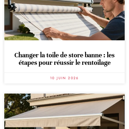
Changer la toile de store banne : les
étapes pour réussir le rentoilage
10 JUIN 2026