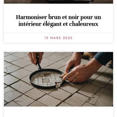
Harmoniser brun et noir pour un
intérieur élégant et chaleureux
15 MARS 2025