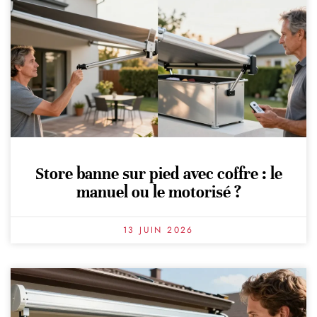
Store banne sur pied avec coffre : le
manuel ou le motorisé ?
13 JUIN 2026