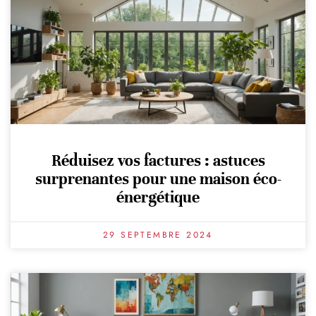
Réduisez vos factures : astuces
surprenantes pour une maison éco-
énergétique
29 SEPTEMBRE 2024