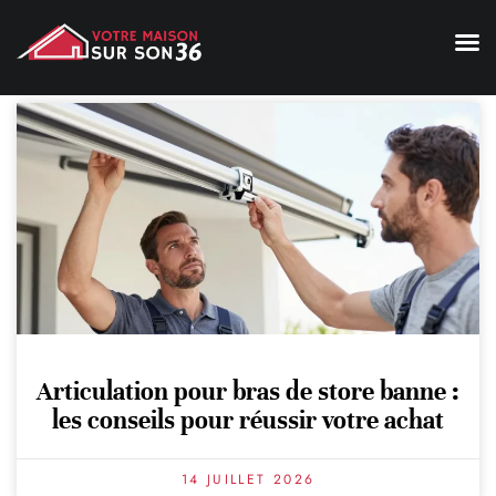
Amélioration de l’habitat
Articulation pour bras de store banne :
les conseils pour réussir votre achat
14 JUILLET 2026