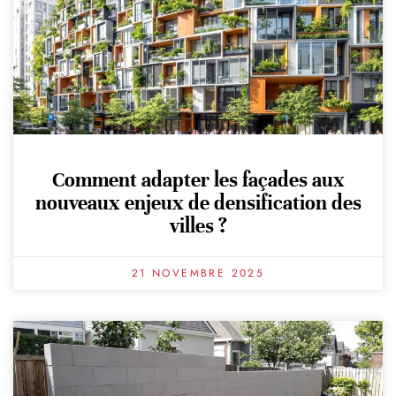
Comment adapter les façades aux
nouveaux enjeux de densification des
villes ?
21 NOVEMBRE 2025