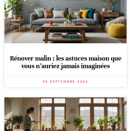
Rénover malin : les astuces maison que
vous n’auriez jamais imaginées
28 SEPTEMBRE 2024