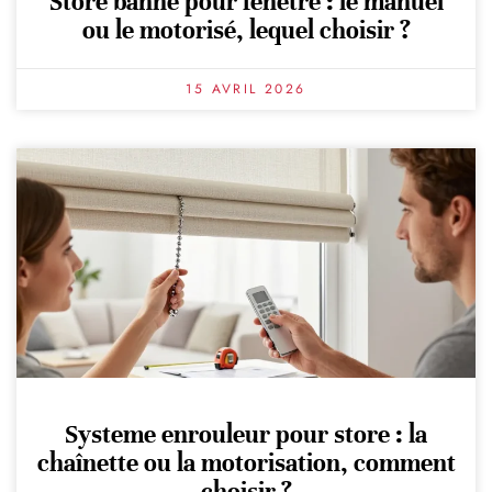
Store banne pour fenêtre : le manuel
ou le motorisé, lequel choisir ?
15 AVRIL 2026
Systeme enrouleur pour store : la
chaînette ou la motorisation, comment
choisir ?