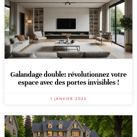
Galandage double: révolutionnez votre
espace avec des portes invisibles !
1 JANVIER 2025