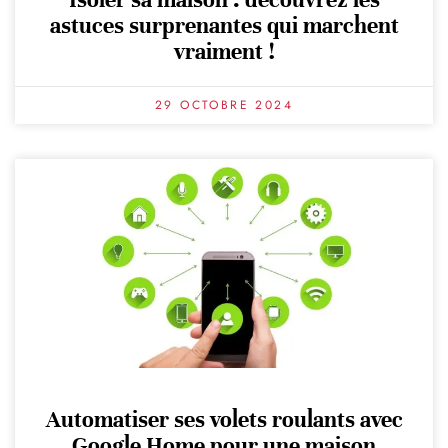
astuces surprenantes qui marchent
vraiment !
29 OCTOBRE 2024
Automatiser ses volets roulants avec
Google Home pour une maison