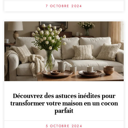
7 OCTOBRE 2024
Découvrez des astuces inédites pour
transformer votre maison en un cocon
parfait
5 OCTOBRE 2024