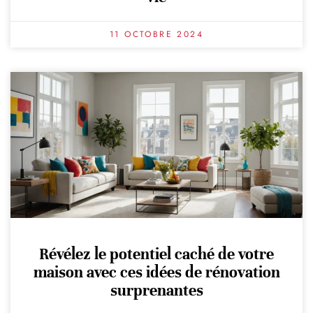
11 OCTOBRE 2024
Révélez le potentiel caché de votre
maison avec ces idées de rénovation
surprenantes