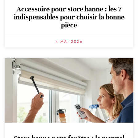
Accessoire pour store banne : les 7
indispensables pour choisir la bonne
pièce
4 MAI 2026