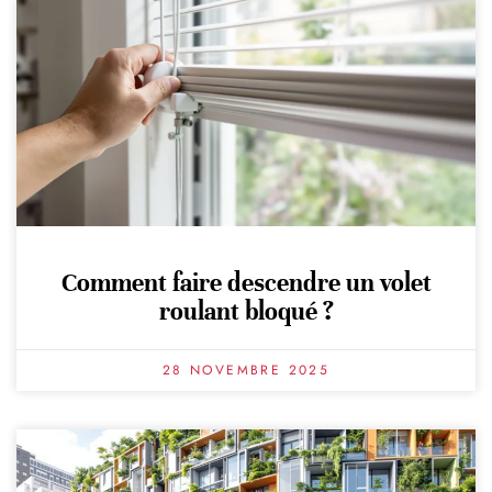
Comment faire descendre un volet
roulant bloqué ?
28 NOVEMBRE 2025