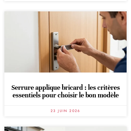
Serrure applique bricard : les critères
essentiels pour choisir le bon modèle
23 JUIN 2026