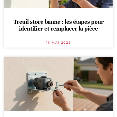
Treuil store banne : les étapes pour
identifier et remplacer la pièce
18 MAI 2026