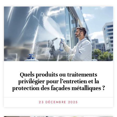
Quels produits ou traitements
privilégier pour l’entretien et la
protection des façades métalliques ?
23 DÉCEMBRE 2025