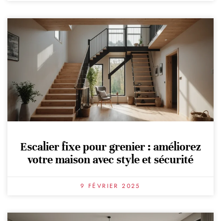
Escalier fixe pour grenier : améliorez
votre maison avec style et sécurité
9 FÉVRIER 2025