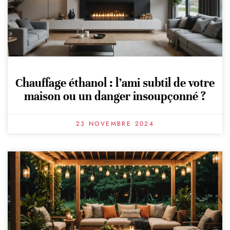
Chauffage éthanol : l’ami subtil de votre
maison ou un danger insoupçonné ?
23 NOVEMBRE 2024