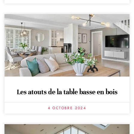
Les atouts de la table basse en bois
4 OCTOBRE 2024