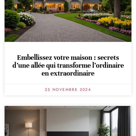
Embellissez votre maison : secrets
d’une allée qui transforme l’ordinaire
en extraordinaire
25 NOVEMBRE 2024