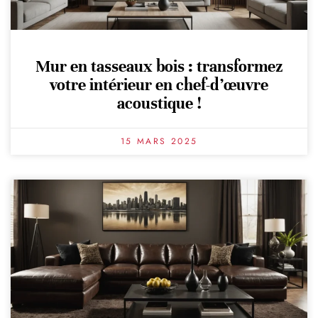
Mur en tasseaux bois : transformez
votre intérieur en chef-d’œuvre
acoustique !
15 MARS 2025