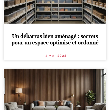
Un débarras bien aménagé : secrets
pour un espace optimisé et ordonné
14 MAI 2025