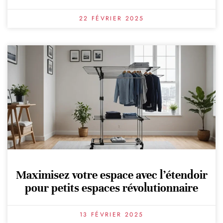
22 FÉVRIER 2025
Maximisez votre espace avec l’étendoir
pour petits espaces révolutionnaire
13 FÉVRIER 2025