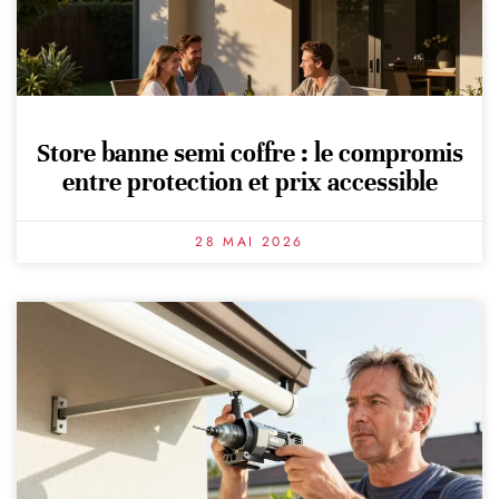
Store banne semi coffre : le compromis
entre protection et prix accessible
28 MAI 2026