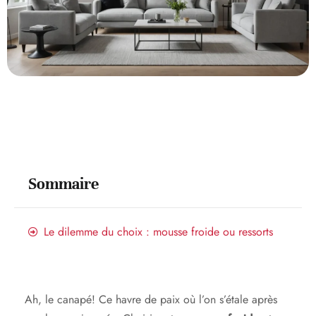
Sommaire
Le dilemme du choix : mousse froide ou ressorts
Ah, le canapé! Ce havre de paix où l’on s’étale après