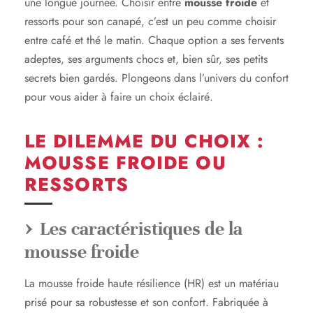
une longue journée. Choisir entre
mousse froide
et
ressorts pour son canapé, c’est un peu comme choisir
entre café et thé le matin. Chaque option a ses fervents
adeptes, ses arguments chocs et, bien sûr, ses petits
secrets bien gardés. Plongeons dans l’univers du confort
pour vous aider à faire un choix éclairé.
LE DILEMME DU CHOIX :
MOUSSE FROIDE OU
RESSORTS
Les caractéristiques de la
mousse froide
La mousse froide haute résilience (HR) est un matériau
prisé pour sa robustesse et son confort. Fabriquée à