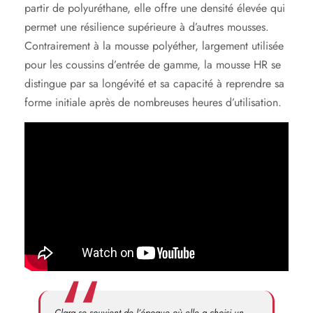
partir de polyuréthane, elle offre une densité élevée qui
permet une résilience supérieure à d’autres mousses.
Contrairement à la mousse polyéther, largement utilisée
pour les coussins d’entrée de gamme, la mousse HR se
distingue par sa longévité et sa capacité à reprendre sa
forme initiale après de nombreuses heures d’utilisation.
Clara se souvient de l’époque où elle a choisi un