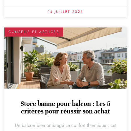
14 JUILLET 2026
CONSEILS ET ASTUCES
Store banne pour balcon : Les 5
critères pour réussir son achat
Un balcon bien ombragé Le confort thermique : cet