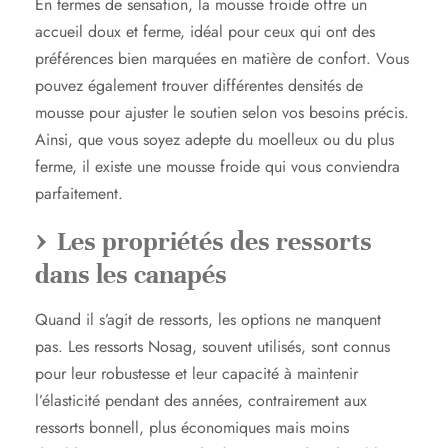
En termes de sensation, la mousse froide offre un
accueil doux et ferme, idéal pour ceux qui ont des
préférences bien marquées en matière de confort. Vous
pouvez également trouver différentes densités de
mousse pour ajuster le soutien selon vos besoins précis.
Ainsi, que vous soyez adepte du moelleux ou du plus
ferme, il existe une mousse froide qui vous conviendra
parfaitement.
Les propriétés des ressorts
dans les canapés
Quand il s’agit de ressorts, les options ne manquent
pas. Les ressorts Nosag, souvent utilisés, sont connus
pour leur robustesse et leur capacité à maintenir
l’élasticité pendant des années, contrairement aux
ressorts bonnell, plus économiques mais moins