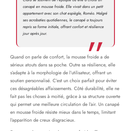
canapé en mousse froide. Elle vivait dans un petit
appartement avec son chat espiègle, Roméo. Malgré
ses acrobaties quotidiennes, le canapé a toujours
repris sa forme initiale, offrant confort et résilience
jour après jour.
Quand on parle de confort, la mousse froide a de
sérieux atouts dans sa poche. Outre sa résilience, elle
s’adapte à la morphologie de l’utilisateur, offrant un
soutien personnalisé. C’est un choix parfait pour éviter
ces désagréables affaissements. Côté durabilité, elle ne
fait pas les choses à moitié, grâce à sa structure ouverte
qui permet une meilleure circulation de l’air. Un canapé
en mousse froide résiste mieux dans le temps, limitant
l’apparition de creux disgracieux.