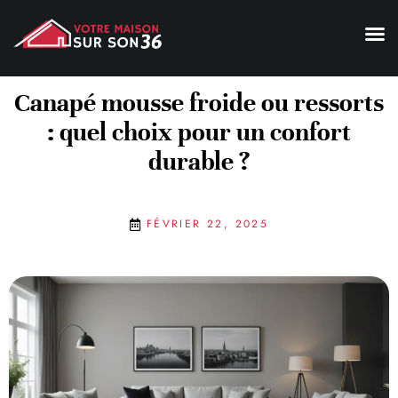
Canapé mousse froide ou ressorts
: quel choix pour un confort
durable ?
FÉVRIER 22, 2025