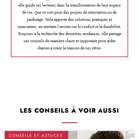
elle guide ses lecteurs dans la transformation de leur espace
de vie. Que ce soit pour des projets de rénovation ou de
jardinage, Mila apporte des solutions pratiques et
innovantes, en mettant l’accent sur le confort et la durabilité.
Toujours à la recherche des dernières tendances, elle partage
ses conseils de manière claire et inspirante pour aider
chacun à créer la maison de ses rêves.
LES CONSEILS À VOIR AUSSI
CONSEILS ET ASTUCES