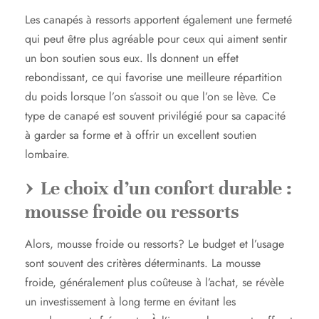
Les canapés à ressorts apportent également une fermeté
qui peut être plus agréable pour ceux qui aiment sentir
un bon soutien sous eux. Ils donnent un effet
rebondissant, ce qui favorise une meilleure répartition
du poids lorsque l’on s’assoit ou que l’on se lève. Ce
type de canapé est souvent privilégié pour sa capacité
à garder sa forme et à offrir un excellent soutien
lombaire.
Le choix d’un confort durable :
mousse froide ou ressorts
Alors, mousse froide ou ressorts? Le budget et l’usage
sont souvent des critères déterminants. La mousse
froide, généralement plus coûteuse à l’achat, se révèle
un investissement à long terme en évitant les