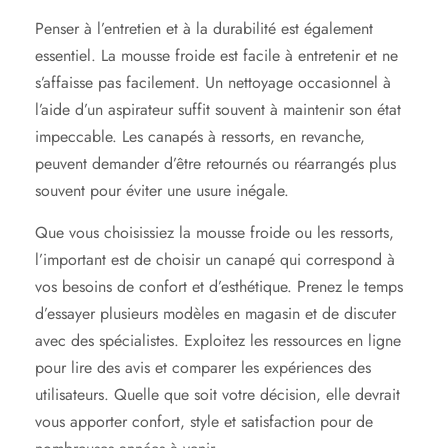
Penser à l’entretien et à la durabilité est également
essentiel. La mousse froide est facile à entretenir et ne
s’affaisse pas facilement. Un nettoyage occasionnel à
l’aide d’un aspirateur suffit souvent à maintenir son état
impeccable. Les canapés à ressorts, en revanche,
peuvent demander d’être retournés ou réarrangés plus
souvent pour éviter une usure inégale.
Que vous choisissiez la mousse froide ou les ressorts,
l’important est de choisir un canapé qui correspond à
vos besoins de confort et d’esthétique. Prenez le temps
d’essayer plusieurs modèles en magasin et de discuter
avec des spécialistes. Exploitez les ressources en ligne
pour lire des avis et comparer les expériences des
utilisateurs. Quelle que soit votre décision, elle devrait
vous apporter confort, style et satisfaction pour de