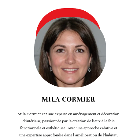
MILA CORMIER
Mila Cormier est une experte en aménagement et décoration
d’intérieur, passionnée par la création de lieux à la fois
fonctionnels et esthétiques. Avec une approche créative et
une expertise approfondie dans l’amélioration de l’habitat,