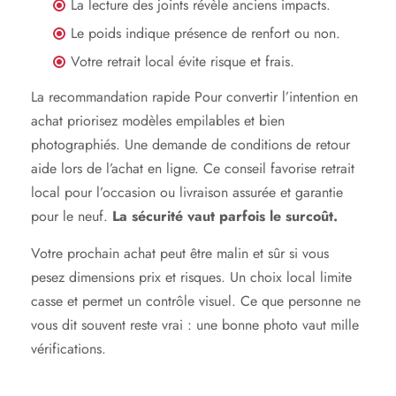
La lecture des joints révèle anciens impacts.
Le poids indique présence de renfort ou non.
Votre retrait local évite risque et frais.
La recommandation rapide Pour convertir l’intention en
achat priorisez modèles empilables et bien
photographiés. Une demande de conditions de retour
aide lors de l’achat en ligne. Ce conseil favorise retrait
local pour l’occasion ou livraison assurée et garantie
pour le neuf.
La sécurité vaut parfois le surcoût.
Votre prochain achat peut être malin et sûr si vous
pesez dimensions prix et risques. Un choix local limite
casse et permet un contrôle visuel. Ce que personne ne
vous dit souvent reste vrai : une bonne photo vaut mille
vérifications.