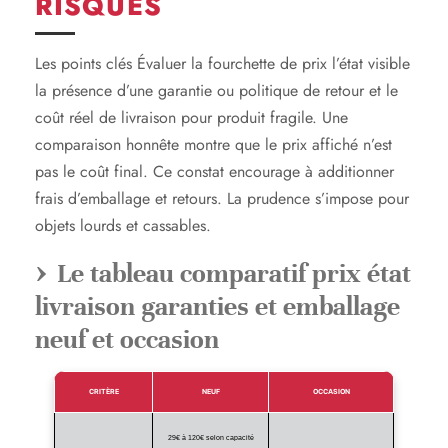
RISQUES
Les points clés Évaluer la fourchette de prix l’état visible
la présence d’une garantie ou politique de retour et le
coût réel de livraison pour produit fragile. Une
comparaison honnête montre que le prix affiché n’est
pas le coût final. Ce constat encourage à additionner
frais d’emballage et retours. La prudence s’impose pour
objets lourds et cassables.
Le tableau comparatif prix état
livraison garanties et emballage
neuf et occasion
CRITÈRE
NEUF
OCCASION
29€ à 120€ selon capacité