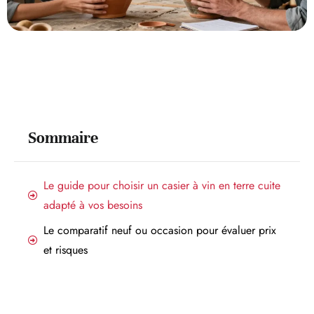
Sommaire
Le guide pour choisir un casier à vin en terre cuite
adapté à vos besoins
Le comparatif neuf ou occasion pour évaluer prix
et risques