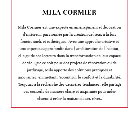
MILA CORMIER
Mila Cormier est une experte en aménagement et décoration
d’intérieur, passionnée par la création de lieux à la fois
fonctionnels et esthétiques. Avec une approche créative et
une expertise approfondie dans l’amélioration de l’habitat,
elle guide ses lecteurs dans la transformation de leur espace
de vie. Que ce soit pour des projets de rénovation ou de
jardinage, Mila apporte des solutions pratiques et
innovantes, en mettant l’accent sur le confort et la durabilité.
Toujours à la recherche des dernières tendances, elle partage
ses conseils de manière claire et inspirante pour aider
chacun à créer la maison de ses rêves.