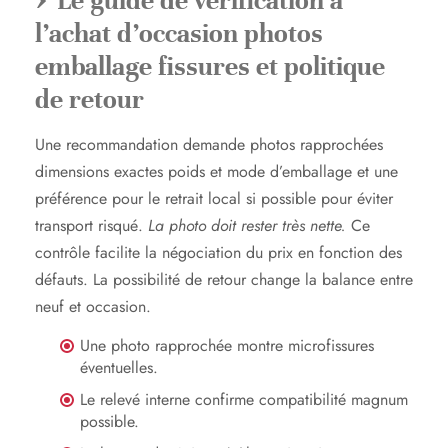
Le guide de vérification à
l’achat d’occasion photos
emballage fissures et politique
de retour
Une recommandation demande photos rapprochées
dimensions exactes poids et mode d’emballage et une
préférence pour le retrait local si possible pour éviter
transport risqué.
La photo doit rester très nette.
Ce
contrôle facilite la négociation du prix en fonction des
défauts. La possibilité de retour change la balance entre
neuf et occasion.
Une photo rapprochée montre microfissures
éventuelles.
Le relevé interne confirme compatibilité magnum
possible.