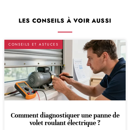
LES CONSEILS À VOIR AUSSI
CONSEILS ET ASTUCES
Comment diagnostiquer une panne de
volet roulant électrique ?