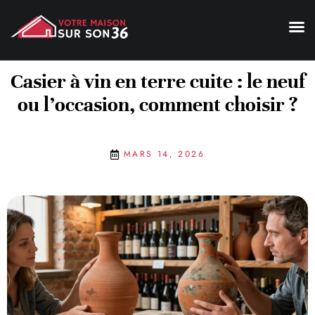
Casier à vin en terre cuite : le neuf
ou l’occasion, comment choisir ?
MARS 14, 2026