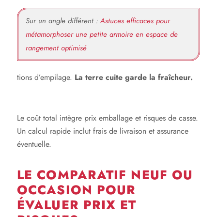
Sur un angle différent :
Astuces efficaces pour
métamorphoser une petite armoire en espace de
rangement optimisé
tions d’empilage.
La terre cuite garde la fraîcheur.
Le coût total intègre prix emballage et risques de casse.
Un calcul rapide inclut frais de livraison et assurance
éventuelle.
LE COMPARATIF NEUF OU
OCCASION POUR
ÉVALUER PRIX ET