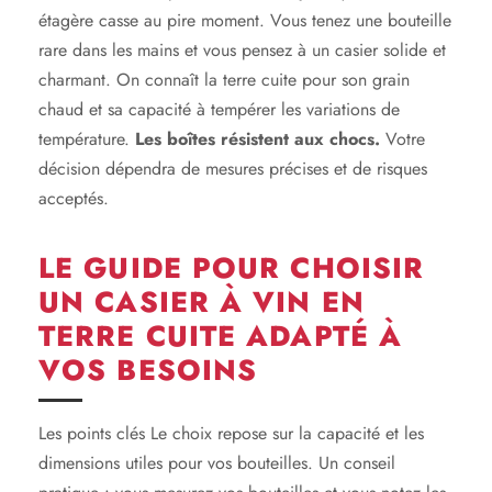
étagère casse au pire moment. Vous tenez une bouteille
rare dans les mains et vous pensez à un casier solide et
charmant. On connaît la terre cuite pour son grain
chaud et sa capacité à tempérer les variations de
température.
Les boîtes résistent aux chocs.
Votre
décision dépendra de mesures précises et de risques
acceptés.
LE GUIDE POUR CHOISIR
UN CASIER À VIN EN
TERRE CUITE ADAPTÉ À
VOS BESOINS
Les points clés Le choix repose sur la capacité et les
dimensions utiles pour vos bouteilles. Un conseil