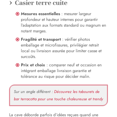
Casier terre cuite
Mesures essentielles
: mesurer largeur
profondeur et hauteur internes pour garantir
l’adaptation aux formats standard ou magnum en
notant marges.
Fragilité et transport
: vérifier photos
emballage et microfissures, privilégier retrait
local ou livraison assurée pour limiter casse et
surcoûts.
Prix et choix
: comparer neuf et occasion en
intégrant emballage livraison garantie et
tolérance au risque pour décider malin.
Sur un angle différent :
Découvrez les tabourets de
bar terracotta pour une touche chaleureuse et trendy
La cave déborde parfois d’idées reçues quand une