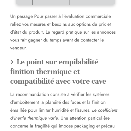
Un passage Pour passer à l’évaluation commerciale
reliez vos mesures et besoins aux options de prix et
d’état du produit. Le regard pratique sur les annonces
vous fait gagner du temps avant de contacter le
vendeur.
Le point sur empilabilité
finition thermique et
compatibilité avec votre cave
La recommandation consiste à vérifier les systèmes
d’emboîtement la planéité des faces et la finition
émaillée pour limiter humidité et fissures.
Le coefficient
d’inertie thermique varie.
Une attention particulière
concerne la fragilité qui impose packaging et précau