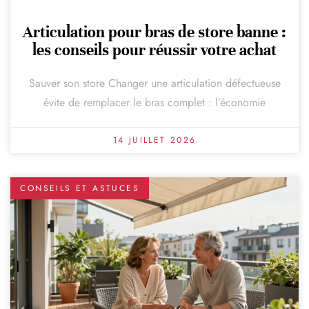
Articulation pour bras de store banne :
les conseils pour réussir votre achat
Sauver son store Changer une articulation défectueuse
évite de remplacer le bras complet : l’économie
14 JUILLET 2026
CONSEILS ET ASTUCES