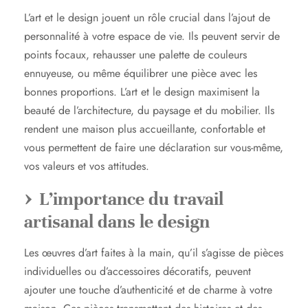
L’art et le design jouent un rôle crucial dans l’ajout de
personnalité à votre espace de vie. Ils peuvent servir de
points focaux, rehausser une palette de couleurs
ennuyeuse, ou même équilibrer une pièce avec les
bonnes proportions. L’art et le design maximisent la
beauté de l’architecture, du paysage et du mobilier. Ils
rendent une maison plus accueillante, confortable et
vous permettent de faire une déclaration sur vous-même,
vos valeurs et vos attitudes.
L’importance du travail
artisanal dans le design
Les œuvres d’art faites à la main, qu’il s’agisse de pièces
individuelles ou d’accessoires décoratifs, peuvent
ajouter une touche d’authenticité et de charme à votre