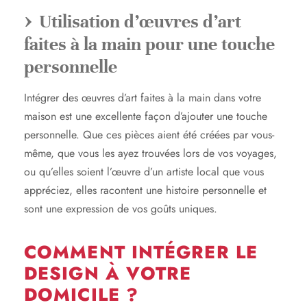
Utilisation d’œuvres d’art
faites à la main pour une touche
personnelle
Intégrer des œuvres d’art faites à la main dans votre
maison est une excellente façon d’ajouter une touche
personnelle. Que ces pièces aient été créées par vous-
même, que vous les ayez trouvées lors de vos voyages,
ou qu’elles soient l’œuvre d’un artiste local que vous
appréciez, elles racontent une histoire personnelle et
sont une expression de vos goûts uniques.
COMMENT INTÉGRER LE
DESIGN À VOTRE
DOMICILE ?