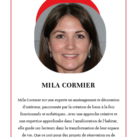
MILA CORMIER
Mila Cormier est une experte en aménagement et décoration
d’intérieur, passionnée par la création de lieux à la fois
fonctionnels et esthétiques. Avec une approche créative et
une expertise approfondie dans l’amélioration de l’habitat,
elle guide ses lecteurs dans la transformation de leur espace
de vie. Que ce soit pour des projets de rénovation ou de