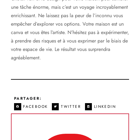
une tâche énorme, mais c’est un voyage incroyablement
enrichissant. Ne laissez pas la peur de l’inconnu vous
empêcher d’explorer vos options. Votre maison est un
canva et vous êtes l’artiste. N’hésitez pas à expérimenter,
à prendre des risques et à vous exprimer par le biais de
votre espace de vie. Le résultat vous surprendra
agréablement.
PARTAGER:
FACEBOOK
TWITTER
LINKEDIN