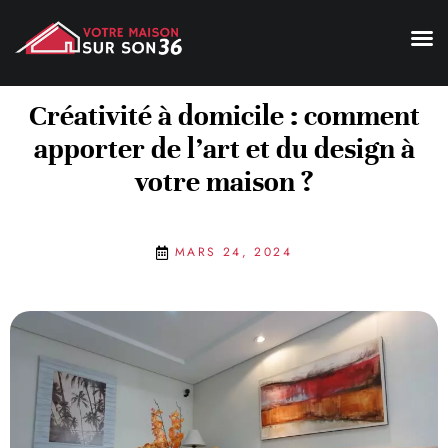
Créativité à domicile : comment
apporter de l’art et du design à
votre maison ?
MARS 24, 2024