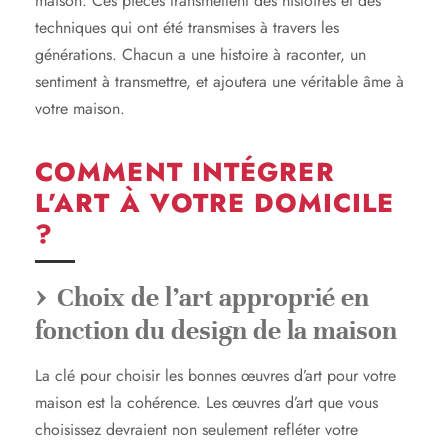
maison. Ces pièces transmettent des histoires et des
techniques qui ont été transmises à travers les
générations. Chacun a une histoire à raconter, un
sentiment à transmettre, et ajoutera une véritable âme à
votre maison.
COMMENT INTÉGRER
L’ART À VOTRE DOMICILE
?
Choix de l’art approprié en
fonction du design de la maison
La clé pour choisir les bonnes œuvres d’art pour votre
maison est la cohérence. Les œuvres d’art que vous
choisissez devraient non seulement refléter votre