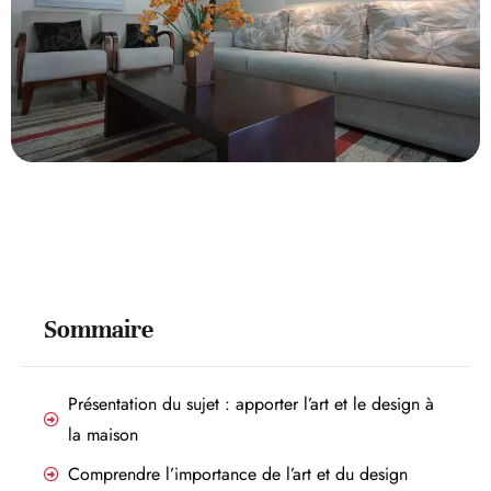
Sommaire
Présentation du sujet : apporter l’art et le design à
la maison
Comprendre l’importance de l’art et du design