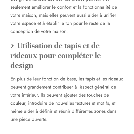
seulement améliorer le confort et la fonctionnalité de
votre maison, mais elles peuvent aussi aider à unifier
votre espace et à établir le ton pour le reste de la
conception de votre maison.
Utilisation de tapis et de
rideaux pour compléter le
design
En plus de leur fonction de base, les tapis et les rideaux
peuvent grandement contribuer à l’aspect général de
votre intérieur. Ils peuvent ajouter des touches de
couleur, introduire de nouvelles textures et motifs, et
même aider à définir et réunir différentes zones dans
une pièce ouverte.