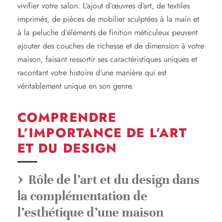
vivifier votre salon. L’ajout d’œuvres d’art, de textiles
imprimés, de pièces de mobilier sculptées à la main et
à la peluche d’éléments de finition méticuleux peuvent
ajouter des couches de richesse et de dimension à votre
maison, faisant ressortir ses caractéristiques uniques et
racontant votre histoire d’une manière qui est
véritablement unique en son genre.
COMPRENDRE
L’IMPORTANCE DE L’ART
ET DU DESIGN
Rôle de l’art et du design dans
la complémentation de
l’esthétique d’une maison