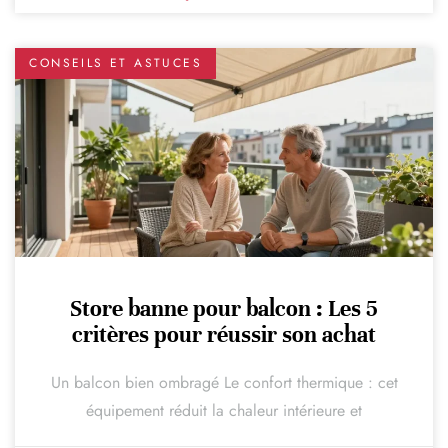
CONSEILS ET ASTUCES
Store banne pour balcon : Les 5
critères pour réussir son achat
Un balcon bien ombragé Le confort thermique : cet
équipement réduit la chaleur intérieure et