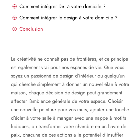
Comment intégrer l’art à votre domicile ?
Comment intégrer le design à votre domicile ?
Conclusion
La créativité ne connaît pas de frontières, et ce principe
est également vrai pour nos espaces de vie. Que vous
soyez un passionné de design d’intérieur ou quelqu’un
qui cherche simplement à donner un nouvel élan à votre
maison, chaque décision de design peut grandement
affecter l’ambiance générale de votre espace. Choisir
une nouvelle peinture pour vos murs, ajouter une touche
d’éclat à votre salle à manger avec une nappe à motifs
ludiques, ou transformer votre chambre en un havre de
paix, chacune de ces actions a le potentiel d’insuffler