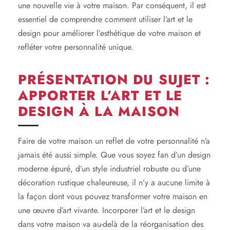
une nouvelle vie à votre maison. Par conséquent, il est
essentiel de comprendre comment utiliser l’art et le
design pour améliorer l’esthétique de votre maison et
refléter votre personnalité unique.
PRÉSENTATION DU SUJET :
APPORTER L’ART ET LE
DESIGN À LA MAISON
Faire de votre maison un reflet de votre personnalité n’a
jamais été aussi simple. Que vous soyez fan d’un design
moderne épuré, d’un style industriel robuste ou d’une
décoration rustique chaleureuse, il n’y a aucune limite à
la façon dont vous pouvez transformer votre maison en
une œuvre d’art vivante. Incorporer l’art et le design
dans votre maison va au-delà de la réorganisation des