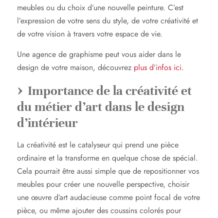
meubles ou du choix d’une nouvelle peinture. C’est
l’expression de votre sens du style, de votre créativité et
de votre vision à travers votre espace de vie.
Une agence de graphisme peut vous aider dans le
design de votre maison, découvrez
plus d’infos ici
.
Importance de la créativité et
du métier d’art dans le design
d’intérieur
La créativité est le catalyseur qui prend une pièce
ordinaire et la transforme en quelque chose de spécial.
Cela pourrait être aussi simple que de repositionner vos
meubles pour créer une nouvelle perspective, choisir
une œuvre d’art audacieuse comme point focal de votre
pièce, ou même ajouter des coussins colorés pour