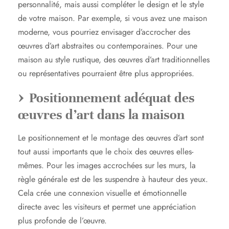
personnalité, mais aussi compléter le design et le style
de votre maison. Par exemple, si vous avez une maison
moderne, vous pourriez envisager d’accrocher des
œuvres d’art abstraites ou contemporaines. Pour une
maison au style rustique, des œuvres d’art traditionnelles
ou représentatives pourraient être plus appropriées.
Positionnement adéquat des
œuvres d’art dans la maison
Le positionnement et le montage des œuvres d’art sont
tout aussi importants que le choix des œuvres elles-
mêmes. Pour les images accrochées sur les murs, la
règle générale est de les suspendre à hauteur des yeux.
Cela crée une connexion visuelle et émotionnelle
directe avec les visiteurs et permet une appréciation
plus profonde de l’œuvre.