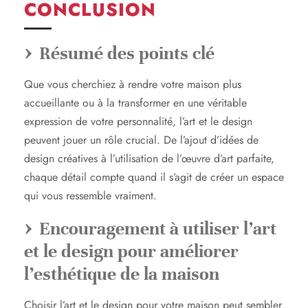
CONCLUSION
Résumé des points clé
Que vous cherchiez à rendre votre maison plus
accueillante ou à la transformer en une véritable
expression de votre personnalité, l’art et le design
peuvent jouer un rôle crucial. De l’ajout d’idées de
design créatives à l’utilisation de l’œuvre d’art parfaite,
chaque détail compte quand il s’agit de créer un espace
qui vous ressemble vraiment.
Encouragement à utiliser l’art
et le design pour améliorer
l’esthétique de la maison
Choisir l’art et le design pour votre maison peut sembler