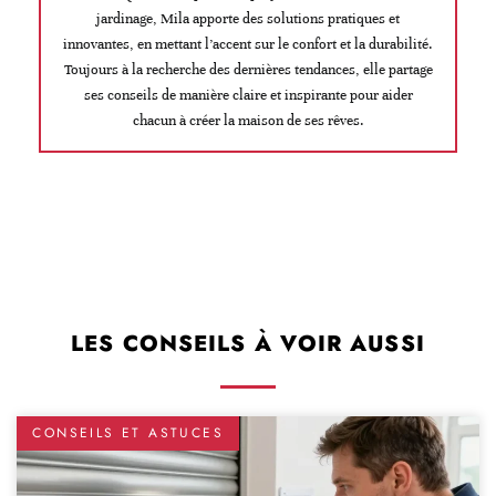
jardinage, Mila apporte des solutions pratiques et
innovantes, en mettant l’accent sur le confort et la durabilité.
Toujours à la recherche des dernières tendances, elle partage
ses conseils de manière claire et inspirante pour aider
chacun à créer la maison de ses rêves.
LES CONSEILS À VOIR AUSSI
CONSEILS ET ASTUCES