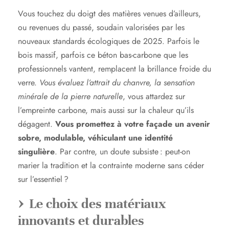
Vous touchez du doigt des matières venues d’ailleurs,
ou revenues du passé, soudain valorisées par les
nouveaux standards écologiques de 2025. Parfois le
bois massif, parfois ce béton bas-carbone que les
professionnels vantent, remplacent la brillance froide du
verre.
Vous évaluez l’attrait du chanvre, la sensation
minérale de la pierre naturelle
, vous attardez sur
l’empreinte carbone, mais aussi sur la chaleur qu’ils
dégagent.
Vous promettez à votre façade un avenir
sobre, modulable, véhiculant une identité
singulière
. Par contre, un doute subsiste : peut-on
marier la tradition et la contrainte moderne sans céder
sur l’essentiel ?
Le choix des matériaux
innovants et durables