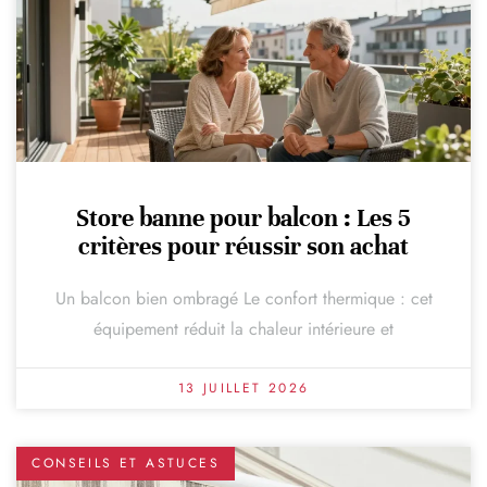
Store banne pour balcon : Les 5
critères pour réussir son achat
Un balcon bien ombragé Le confort thermique : cet
équipement réduit la chaleur intérieure et
13 JUILLET 2026
CONSEILS ET ASTUCES