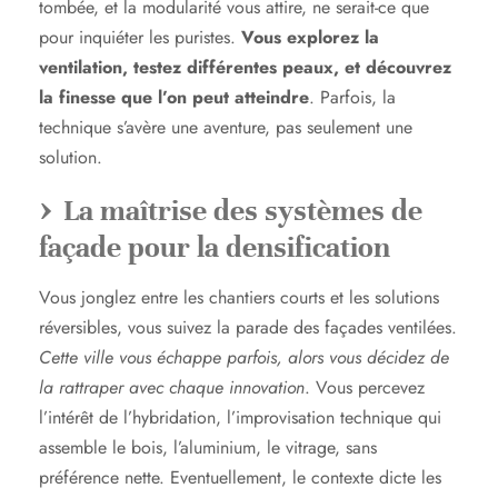
tombée, et la modularité vous attire, ne serait-ce que
pour inquiéter les puristes.
Vous explorez la
ventilation, testez différentes peaux, et découvrez
la finesse que l’on peut atteindre
. Parfois, la
technique s’avère une aventure, pas seulement une
solution.
La maîtrise des systèmes de
façade pour la densification
Vous jonglez entre les chantiers courts et les solutions
réversibles, vous suivez la parade des façades ventilées.
Cette ville vous échappe parfois, alors vous décidez de
la rattraper avec chaque innovation
. Vous percevez
l’intérêt de l’hybridation, l’improvisation technique qui
assemble le bois, l’aluminium, le vitrage, sans
préférence nette. Eventuellement, le contexte dicte les