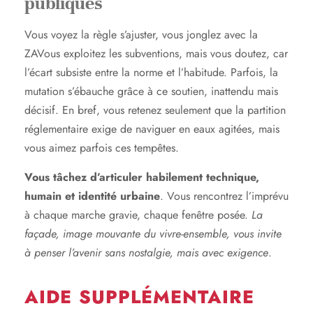
publiques
Vous voyez la règle s’ajuster, vous jonglez avec la
ZAVous exploitez les subventions, mais vous doutez, car
l’écart subsiste entre la norme et l’habitude. Parfois, la
mutation s’ébauche grâce à ce soutien, inattendu mais
décisif. En bref, vous retenez seulement que la partition
réglementaire exige de naviguer en eaux agitées, mais
vous aimez parfois ces tempêtes.
Vous tâchez d’articuler habilement technique,
humain et identité urbaine
. Vous rencontrez l’imprévu
à chaque marche gravie, chaque fenêtre posée.
La
façade, image mouvante du vivre-ensemble, vous invite
à penser l’avenir sans nostalgie, mais avec exigence
.
AIDE SUPPLÉMENTAIRE