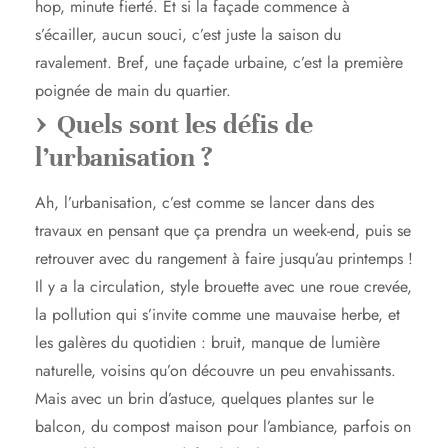
hop, minute fierté. Et si la façade commence à
s’écailler, aucun souci, c’est juste la saison du
ravalement. Bref, une façade urbaine, c’est la première
poignée de main du quartier.
Quels sont les défis de
l’urbanisation ?
Ah, l’urbanisation, c’est comme se lancer dans des
travaux en pensant que ça prendra un week-end, puis se
retrouver avec du rangement à faire jusqu’au printemps !
Il y a la circulation, style brouette avec une roue crevée,
la pollution qui s’invite comme une mauvaise herbe, et
les galères du quotidien : bruit, manque de lumière
naturelle, voisins qu’on découvre un peu envahissants.
Mais avec un brin d’astuce, quelques plantes sur le
balcon, du compost maison pour l’ambiance, parfois on