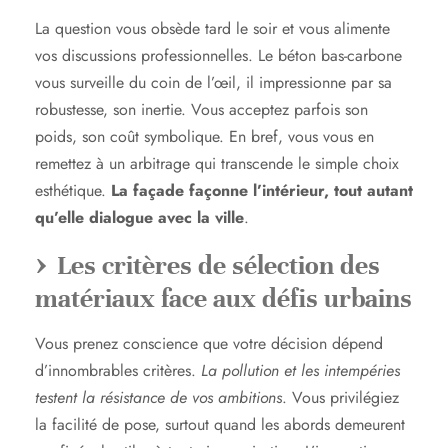
La question vous obsède tard le soir et vous alimente
vos discussions professionnelles. Le béton bas-carbone
vous surveille du coin de l’œil, il impressionne par sa
robustesse, son inertie. Vous acceptez parfois son
poids, son coût symbolique. En bref, vous vous en
remettez à un arbitrage qui transcende le simple choix
esthétique.
La façade façonne l’intérieur, tout autant
qu’elle dialogue avec la ville
.
Les critères de sélection des
matériaux face aux défis urbains
Vous prenez conscience que votre décision dépend
d’innombrables critères.
La pollution et les intempéries
testent la résistance de vos ambitions
. Vous privilégiez
la facilité de pose, surtout quand les abords demeurent