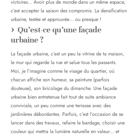
victoires… Avoir plus de monde dans un même espace,
c’est accepter la saison des compromis. La densification
urbaine, testée et approuvée… ou presque !
Qu’est-ce qu’une façade
urbaine ?
La façade urbaine, c’est un peu la vitrine de ta maison,
le mur qui regarde la rue et salue tous les passants.
Moi, je l’imagine comme le visage du quartier, où
chacun affiche son humeur, sa peinture (parfois
douteuse), son bricolage du dimanche. Une façade
urbaine bien entretenue fait tout de suite ambiance
conviviale, un peu comme une terrasse avec des
jardinières débordantes. Parfois, c’est l’occasion de se
lancer dans des travaux, refaire le bardage, choisir une
couleur qui mettra la lumière naturelle en valeur… et