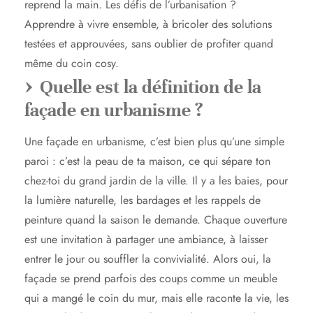
reprend la main. Les défis de l’urbanisation ?
Apprendre à vivre ensemble, à bricoler des solutions
testées et approuvées, sans oublier de profiter quand
même du coin cosy.
Quelle est la définition de la
façade en urbanisme ?
Une façade en urbanisme, c’est bien plus qu’une simple
paroi : c’est la peau de ta maison, ce qui sépare ton
chez-toi du grand jardin de la ville. Il y a les baies, pour
la lumière naturelle, les bardages et les rappels de
peinture quand la saison le demande. Chaque ouverture
est une invitation à partager une ambiance, à laisser
entrer le jour ou souffler la convivialité. Alors oui, la
façade se prend parfois des coups comme un meuble
qui a mangé le coin du mur, mais elle raconte la vie, les