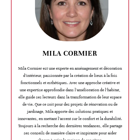
MILA CORMIER
Mila Cormier est une experte en aménagement et décoration
d’intérieur, passionnée par la création de lieux à la fois
fonctionnels et esthétiques. Avec une approche créative et
une expertise approfondie dans l’amélioration de l’habitat,
elle guide ses lecteurs dans la transformation de leur espace
de vie. Que ce soit pour des projets de rénovation ou de
jardinage, Mila apporte des solutions pratiques et
innovantes, en mettant l’accent sur le confort et la durabilité.
Toujours à la recherche des dernières tendances, elle partage
ses conseils de manière claire et inspirante pour aider