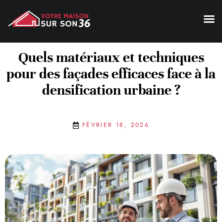
Quels matériaux et techniques
pour des façades efficaces face à la
densification urbaine ?
FÉVRIER 18, 2026