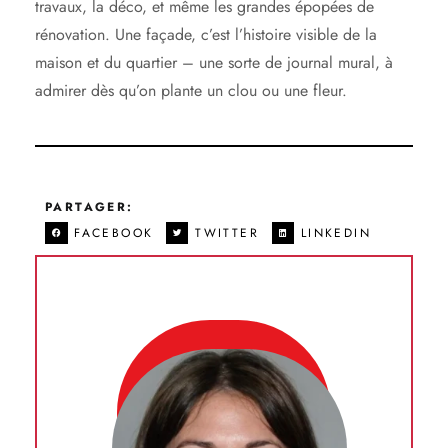
travaux, la déco, et même les grandes épopées de
rénovation. Une façade, c’est l’histoire visible de la
maison et du quartier – une sorte de journal mural, à
admirer dès qu’on plante un clou ou une fleur.
PARTAGER:
FACEBOOK
TWITTER
LINKEDIN