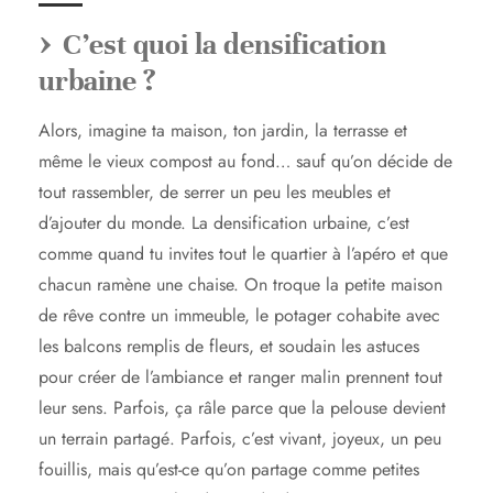
C’est quoi la densification
urbaine ?
Alors, imagine ta maison, ton jardin, la terrasse et
même le vieux compost au fond… sauf qu’on décide de
tout rassembler, de serrer un peu les meubles et
d’ajouter du monde. La densification urbaine, c’est
comme quand tu invites tout le quartier à l’apéro et que
chacun ramène une chaise. On troque la petite maison
de rêve contre un immeuble, le potager cohabite avec
les balcons remplis de fleurs, et soudain les astuces
pour créer de l’ambiance et ranger malin prennent tout
leur sens. Parfois, ça râle parce que la pelouse devient
un terrain partagé. Parfois, c’est vivant, joyeux, un peu
fouillis, mais qu’est-ce qu’on partage comme petites