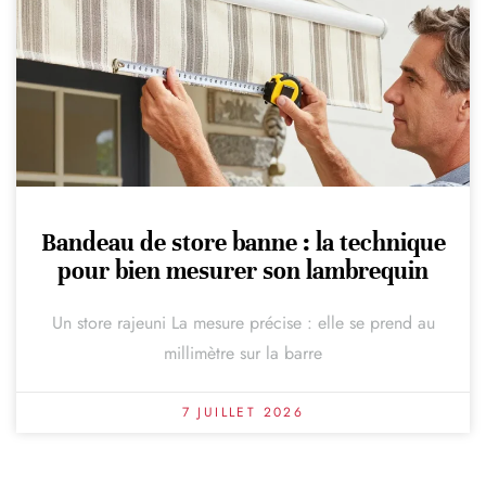
Bandeau de store banne : la technique
pour bien mesurer son lambrequin
Un store rajeuni La mesure précise : elle se prend au
millimètre sur la barre
7 JUILLET 2026