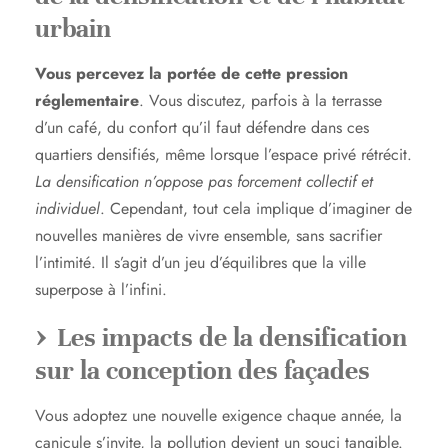
urbain
Vous percevez la portée de cette pression
réglementaire
. Vous discutez, parfois à la terrasse
d’un café, du confort qu’il faut défendre dans ces
quartiers densifiés, même lorsque l’espace privé rétrécit.
La densification n’oppose pas forcement collectif et
individuel
. Cependant, tout cela implique d’imaginer de
nouvelles manières de vivre ensemble, sans sacrifier
l’intimité. Il s’agit d’un jeu d’équilibres que la ville
superpose à l’infini.
Les impacts de la densification
sur la conception des façades
Vous adoptez une nouvelle exigence chaque année, la
canicule s’invite, la pollution devient un souci tangible.