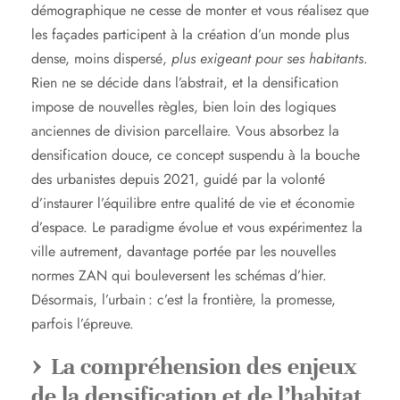
démographique ne cesse de monter et vous réalisez que
les façades participent à la création d’un monde plus
dense, moins dispersé,
plus exigeant pour ses habitants
.
Rien ne se décide dans l’abstrait, et la densification
impose de nouvelles règles, bien loin des logiques
anciennes de division parcellaire. Vous absorbez la
densification douce, ce concept suspendu à la bouche
des urbanistes depuis 2021, guidé par la volonté
d’instaurer l’équilibre entre qualité de vie et économie
d’espace. Le paradigme évolue et vous expérimentez la
ville autrement, davantage portée par les nouvelles
normes ZAN qui bouleversent les schémas d’hier.
Désormais, l’urbain : c’est la frontière, la promesse,
parfois l’épreuve.
La compréhension des enjeux
de la densification et de l’habitat