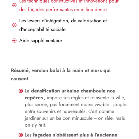
Les techniques constructives et innovations pour
des façades performantes en milieu dense
Les leviers d’intégration, de valorisation et
d’acceptabilité sociale
Aide supplémentaire
Résumé, version balai à la main et murs qui
causent
La
densification urbaine chamboule nos
repères
, impose ses règles et réinvente la ville,
plus serrée, pas forcément moins vivable : jongler
entre souvenirs et nouveautés, c’est comme
jardiner sur un balcon minuscule – on râle, mais
on s’y fait.
Les
façades n’obéissent plus à l’ancienne