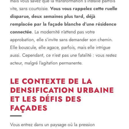
mais vous savez que la transformation s’installe parfois
vite, sans courtoisie.
Vous vous rappelez cette ruelle
disparue, deux semaines plus tard, déjà
remplacée par la façade blanche d’une résidence
connectée
. La modernité n’attend pas votre
approbation, elle s’invite sans demander son chemin.
Elle bouscule, elle agace, parfois, mais elle intrigue
aussi. Cependant, ce n’est pas une fatalité : vous restez
acteur, malgré l’agitation permanente.
LE CONTEXTE DE LA
DENSIFICATION URBAINE
ET LES DÉFIS DES
FAÇADES
Vous entrez dans un paysage où la pression