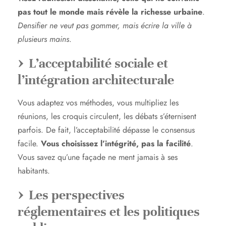
pas tout le monde mais révèle la richesse urbaine
.
Densifier ne veut pas gommer, mais écrire la ville à
plusieurs mains
.
L’acceptabilité sociale et
l’intégration architecturale
Vous adaptez vos méthodes, vous multipliez les
réunions, les croquis circulent, les débats s’éternisent
parfois. De fait, l’acceptabilité dépasse le consensus
facile.
Vous choisissez l’intégrité, pas la facilité
.
Vous savez qu’une façade ne ment jamais à ses
habitants.
Les perspectives
réglementaires et les politiques