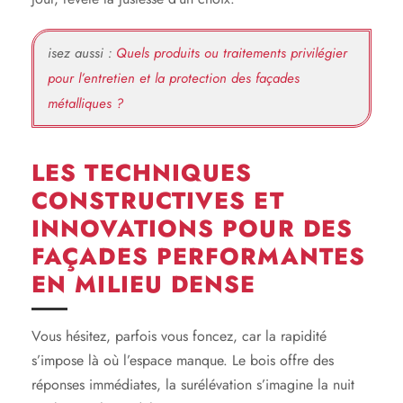
isez aussi :
Quels produits ou traitements privilégier
pour l’entretien et la protection des façades
métalliques ?
LES TECHNIQUES
CONSTRUCTIVES ET
INNOVATIONS POUR DES
FAÇADES PERFORMANTES
EN MILIEU DENSE
Vous hésitez, parfois vous foncez, car la rapidité
s’impose là où l’espace manque. Le bois offre des
réponses immédiates, la surélévation s’imagine la nuit