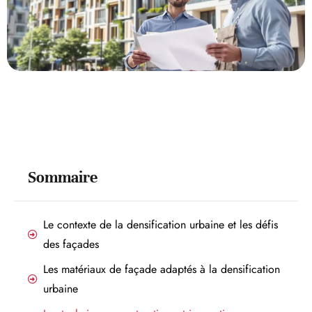
Sommaire
Le contexte de la densification urbaine et les défis
des façades
Les matériaux de façade adaptés à la densification
urbaine