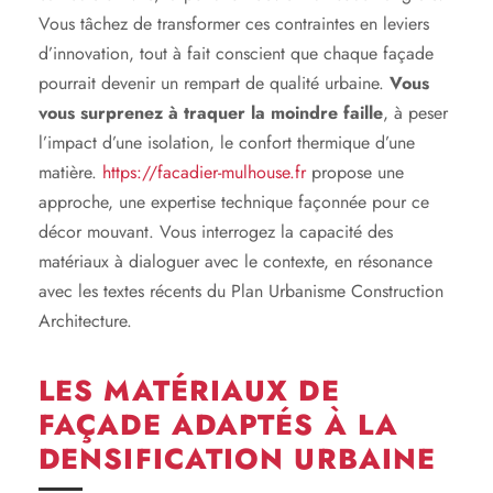
Vous tâchez de transformer ces contraintes en leviers
d’innovation, tout à fait conscient que chaque façade
pourrait devenir un rempart de qualité urbaine.
Vous
vous surprenez à traquer la moindre faille
, à peser
l’impact d’une isolation, le confort thermique d’une
matière.
https://facadier-mulhouse.fr
propose une
approche, une expertise technique façonnée pour ce
décor mouvant. Vous interrogez la capacité des
matériaux à dialoguer avec le contexte, en résonance
avec les textes récents du Plan Urbanisme Construction
Architecture.
LES MATÉRIAUX DE
FAÇADE ADAPTÉS À LA
DENSIFICATION URBAINE