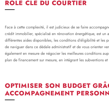
RÔLE CLÉ DU COURTIER
Face à cette complexité, il est judicieux de se faire accompagn
crédit immobilier, spécialisé en rénovation énergétique, est un al
différentes aides disponibles, les conditions d’éligibilité et les
de naviguer dans ce dédale administratif et de vous orienter vers
également en mesure de négocier les meilleures conditions au
plan de financement sur mesure, en intégrant les subventions et 
OPTIMISER SON BUDGET GRÂ
ACCOMPAGNEMENT PERSONN