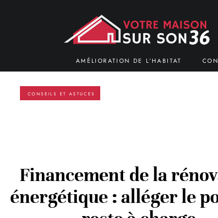
AMÉLIORATION DE L’HABITAT
CON
CONSEILS ET ASTUCES
Financement de la rénov
énergétique : alléger le p