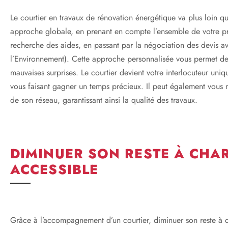
Le courtier en travaux de rénovation énergétique va plus loin qu
approche globale, en prenant en compte l’ensemble de votre proj
recherche des aides, en passant par la négociation des devis a
l’Environnement). Cette approche personnalisée vous permet de m
mauvaises surprises. Le courtier devient votre interlocuteur uniqu
vous faisant gagner un temps précieux. Il peut également vous me
de son réseau, garantissant ainsi la qualité des travaux.
DIMINUER SON RESTE À CHAR
ACCESSIBLE
Grâce à l’accompagnement d’un courtier, diminuer son reste à ch