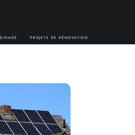
RDINAGE
PROJETS DE RÉNOVATION