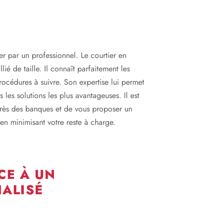
er par un professionnel. Le courtier en
lié de taille. Il connaît parfaitement les
 procédures à suivre. Son expertise lui permet
 les solutions les plus avantageuses. Il est
près des banques et de vous proposer un
en minimisant votre reste à charge.
CE À UN
ALISÉ