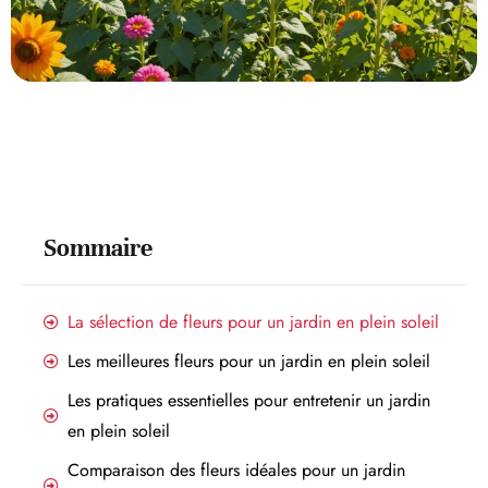
Sommaire
La sélection de fleurs pour un jardin en plein soleil
Les meilleures fleurs pour un jardin en plein soleil
Les pratiques essentielles pour entretenir un jardin
en plein soleil
Comparaison des fleurs idéales pour un jardin