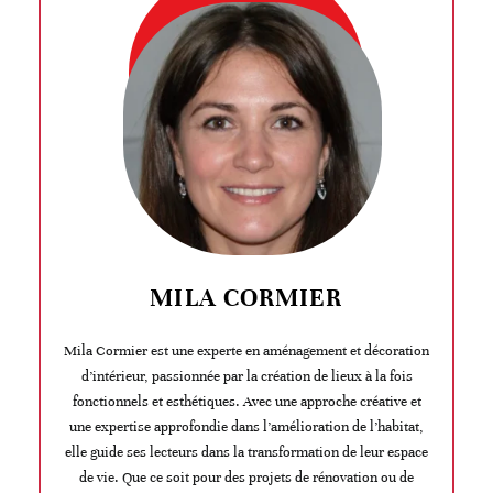
MILA CORMIER
Mila Cormier est une experte en aménagement et décoration
d’intérieur, passionnée par la création de lieux à la fois
fonctionnels et esthétiques. Avec une approche créative et
une expertise approfondie dans l’amélioration de l’habitat,
elle guide ses lecteurs dans la transformation de leur espace
de vie. Que ce soit pour des projets de rénovation ou de