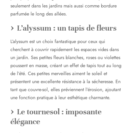
seulement dans les jardins mais aussi comme bordure
parfumée le long des allées.
L’alyssum : un tapis de fleurs
L’alyssum est un choix fantastique pour ceux qui
cherchent à couvrir rapidement les espaces vides dans
un jardin. Ses petites fleurs blanches, roses ou violettes
poussent en masse, créant un effet de tapis tout au long
de l’été. Ces petites merveilles aiment le soleil et
présentent une excellente résistance à la sécheresse. En
tant que couvre-sol, elles préviennent l’érosion, ajoutant
une fonction pratique à leur esthétique charmante.
Le tournesol : imposante
élégance