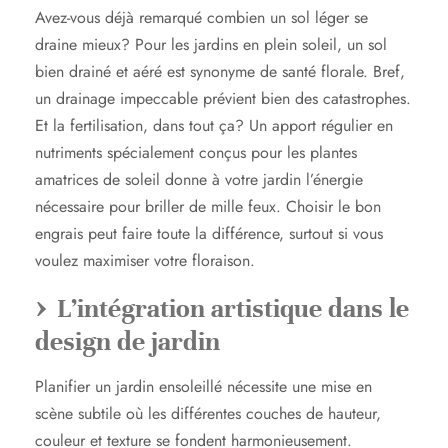
Avez-vous déjà remarqué combien un sol léger se
draine mieux? Pour les jardins en plein soleil, un sol
bien drainé et aéré est synonyme de santé florale. Bref,
un drainage impeccable prévient bien des catastrophes.
Et la fertilisation, dans tout ça? Un apport régulier en
nutriments spécialement conçus pour les plantes
amatrices de soleil donne à votre jardin l’énergie
nécessaire pour briller de mille feux. Choisir le bon
engrais peut faire toute la différence, surtout si vous
voulez maximiser votre floraison.
L’intégration artistique dans le
design de jardin
Planifier un jardin ensoleillé nécessite une mise en
scène subtile où les différentes couches de hauteur,
couleur et texture se fondent harmonieusement.