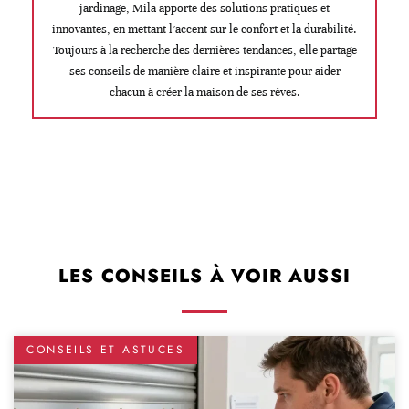
jardinage, Mila apporte des solutions pratiques et
innovantes, en mettant l’accent sur le confort et la durabilité.
Toujours à la recherche des dernières tendances, elle partage
ses conseils de manière claire et inspirante pour aider
chacun à créer la maison de ses rêves.
LES CONSEILS À VOIR AUSSI
CONSEILS ET ASTUCES