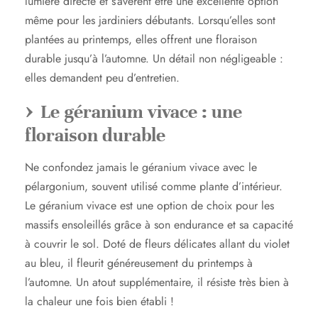
lumière directe et s’avèrent être une excellente option
même pour les jardiniers débutants. Lorsqu’elles sont
plantées au printemps, elles offrent une floraison
durable jusqu’à l’automne. Un détail non négligeable :
elles demandent peu d’entretien.
Le géranium vivace : une
floraison durable
Ne confondez jamais le géranium vivace avec le
pélargonium, souvent utilisé comme plante d’intérieur.
Le géranium vivace est une option de choix pour les
massifs ensoleillés grâce à son endurance et sa capacité
à couvrir le sol. Doté de fleurs délicates allant du violet
au bleu, il fleurit généreusement du printemps à
l’automne. Un atout supplémentaire, il résiste très bien à
la chaleur une fois bien établi !