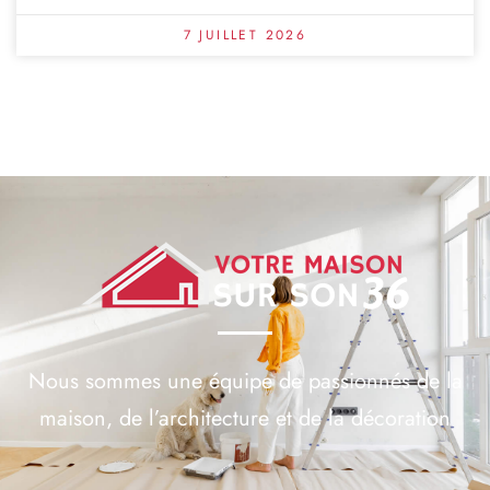
7 JUILLET 2026
Nous sommes une équipe de passionnés de la
maison, de l’architecture et de la décoration