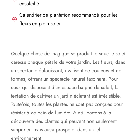
ensoleillé
Calendrier de plantation recommandé pour les
fleurs en plein soleil
Quelque chose de magique se produit lorsque le soleil
caresse chaque pétale de votre jardin. Les fleurs, dans
un spectacle éblouissant, rivalisent de couleurs et de
formes, offrant un spectacle naturel fascinant. Pour
ceux qui disposent d’un espace baigné de soleil, la
tentation de cultiver un jardin éclatant est irrésistible.
Toutefois, toutes les plantes ne sont pas conçues pour
résister à ce bain de lumière. Ainsi, partons à la
découverte des plantes qui peuvent non seulement
supporter, mais aussi prospérer dans un tel
environnement.