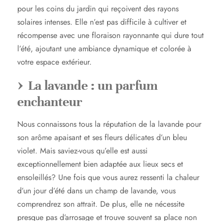
pour les coins du jardin qui reçoivent des rayons
solaires intenses. Elle n’est pas difficile à cultiver et
récompense avec une floraison rayonnante qui dure tout
l’été, ajoutant une ambiance dynamique et colorée à
votre espace extérieur.
La lavande : un parfum
enchanteur
Nous connaissons tous la réputation de la lavande pour
son arôme apaisant et ses fleurs délicates d’un bleu
violet. Mais saviez-vous qu’elle est aussi
exceptionnellement bien adaptée aux lieux secs et
ensoleillés? Une fois que vous aurez ressenti la chaleur
d’un jour d’été dans un champ de lavande, vous
comprendrez son attrait. De plus, elle ne nécessite
presque pas d’arrosage et trouve souvent sa place non