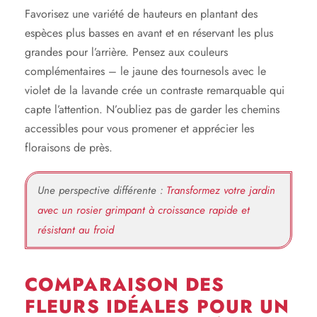
Favorisez une variété de hauteurs en plantant des
espèces plus basses en avant et en réservant les plus
grandes pour l’arrière. Pensez aux couleurs
complémentaires – le jaune des tournesols avec le
violet de la lavande crée un contraste remarquable qui
capte l’attention. N’oubliez pas de garder les chemins
accessibles pour vous promener et apprécier les
floraisons de près.
Une perspective différente :
Transformez votre jardin
avec un rosier grimpant à croissance rapide et
résistant au froid
COMPARAISON DES
FLEURS IDÉALES POUR UN