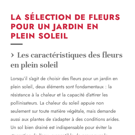
LA SÉLECTION DE FLEURS
POUR UN JARDIN EN
PLEIN SOLEIL
Les caractéristiques des fleurs
en plein soleil
Lorsqu’il s’agit de choisir des fleurs pour un jardin en
plein soleil, deux éléments sont fondamentaux : la
résistance à la chaleur et la capacité d’attirer les
pollinisateurs. La chaleur du soleil appuie non
seulement sur toute matière végétale, mais demande
aussi aux plantes de s’adapter à des conditions arides.
Un sol bien drainé est indispensable pour éviter la