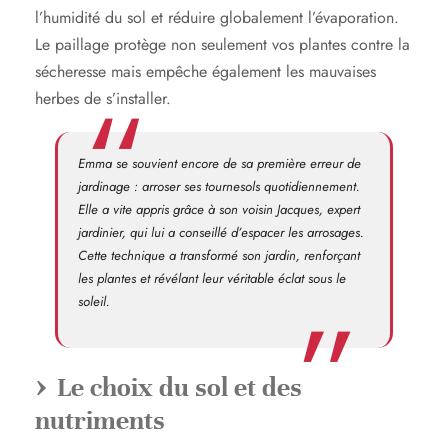
l’humidité du sol et réduire globalement l’évaporation.
Le paillage protège non seulement vos plantes contre la
sécheresse mais empêche également les mauvaises
herbes de s’installer.
Emma se souvient encore de sa première erreur de
jardinage : arroser ses tournesols quotidiennement.
Elle a vite appris grâce à son voisin Jacques, expert
jardinier, qui lui a conseillé d’espacer les arrosages.
Cette technique a transformé son jardin, renforçant
les plantes et révélant leur véritable éclat sous le
soleil.
Le choix du sol et des
nutriments