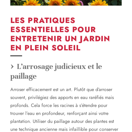
LES PRATIQUES
ESSENTIELLES POUR
ENTRETENIR UN JARDIN
EN PLEIN SOLEIL
L’arrosage judicieux et le
paillage
Arroser efficacement est un art. Plutôt que d’arroser
souvent, privilégiez des apports en eau raréfiés mais
profonds. Cela force les racines à s’étendre pour
trouver l’eau en profondeur, renforçant ainsi votre
plantation. Utiliser du paillage autour des plantes est
une technique ancienne mais infaillible pour conserver