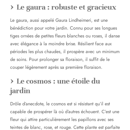
Le gaura : robuste et gracieux
Le gaura, aussi appelé Gaura Lindheimeri, est une
bénédiction pour votre jardin. Connu pour ses longues
tiges ornées de petites fleurs blanches ou roses, il danse
avec élégance à la moindre brise. Résilient face aux
périodes les plus chaudes, il prospère avec un minimum
de soins. Pour prolonger sa floraison, il suffit de le
couper légèrement après sa première floraison.
Le cosmos : une étoile du
jardin
Drôle d’anecdote, le cosmos est si résistant qu’il est
capable de prospérer là où d’autres échouent. C’est une
fleur qui attire particulièrement les papillons avec ses
teintes de blanc, rose, et rouge. Cette plante est parfaite