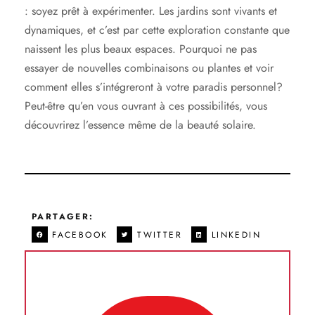
: soyez prêt à expérimenter. Les jardins sont vivants et
dynamiques, et c’est par cette exploration constante que
naissent les plus beaux espaces. Pourquoi ne pas
essayer de nouvelles combinaisons ou plantes et voir
comment elles s’intégreront à votre paradis personnel?
Peut-être qu’en vous ouvrant à ces possibilités, vous
découvrirez l’essence même de la beauté solaire.
PARTAGER:
FACEBOOK
TWITTER
LINKEDIN