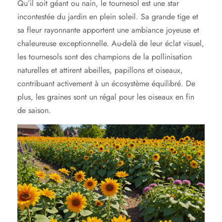
Qu’il soit géant ou nain, le tournesol est une star
incontestée du jardin en plein soleil. Sa grande tige et
sa fleur rayonnante apportent une ambiance joyeuse et
chaleureuse exceptionnelle. Au-delà de leur éclat visuel,
les tournesols sont des champions de la pollinisation
naturelles et attirent abeilles, papillons et oiseaux,
contribuant activement à un écosystème équilibré. De
plus, les graines sont un régal pour les oiseaux en fin
de saison.