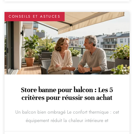
CONSEILS ET ASTUCES
Store banne pour balcon : Les 5
critères pour réussir son achat
Un balcon bien ombragé Le confort thermique : cet
équipement réduit la chaleur intérieure et