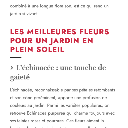
combiné à une longue floraison, est ce qui rend un
jardin si vivant.
LES MEILLEURES FLEURS
POUR UN JARDIN EN
PLEIN SOLEIL
L’échinacée : une touche de
gaieté
L’échinacée, reconnaissable par ses pétales retombants
et son cône proéminent, apporte une profusion de
couleurs au jardin. Parmi les variétés populaires, on
retrouve Echinacea purpurea qui charme toujours avec
ses teintes roses et pourpres. Ces fleurs aiment la