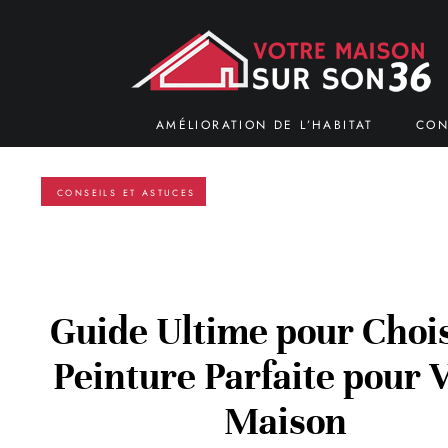
AMÉLIORATION DE L’HABITAT
CON
CONSEILS ET ASTUCES
Guide Ultime pour Chois
Peinture Parfaite pour 
Maison