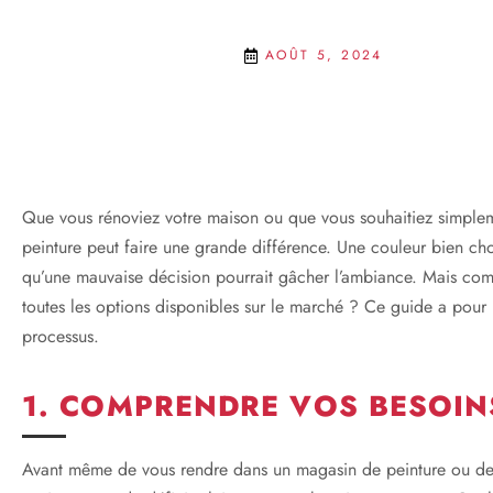
AOÛT 5, 2024
Que vous rénoviez votre maison ou que vous souhaitiez simpleme
peinture peut faire une grande différence. Une couleur bien chois
qu’une mauvaise décision pourrait gâcher l’ambiance. Mais comm
toutes les options disponibles sur le marché ? Ce guide a pour
processus.
1. COMPRENDRE VOS BESOIN
Avant même de vous rendre dans un magasin de peinture ou de 