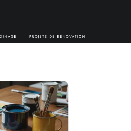
RDINAGE
PROJETS DE RÉNOVATION