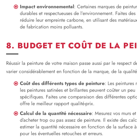
Impact environnemental
: Certaines marques de peintur
durables et respectueuses de l’environnement. Faites de
réduire leur empreinte carbone, en utilisant des matériau
de fabrication moins polluants.
8. BUDGET ET COÛT DE LA PE
Réussir la peinture de votre maison passe aussi par le respect d
varier considérablement en fonction de la marque, de la qualité
Coût des différents types de peinture
: Les peintures
les peintures satinées et brillantes peuvent coûter un peu
spécifiques. Faites une comparaison des différentes optio
offre le meilleur rapport qualité-prix.
Calcul de la quantité nécessaire
: Mesurez vos murs et 
d’acheter trop ou pas assez de peinture. Il existe des cal
estimer la quantité nécessaire en fonction de la surface 
pour les éventuelles retouches et erreurs.