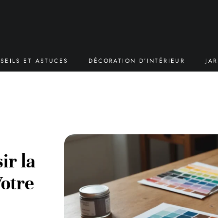
SEILS ET ASTUCES
DÉCORATION D’INTÉRIEUR
JA
ir la
Votre