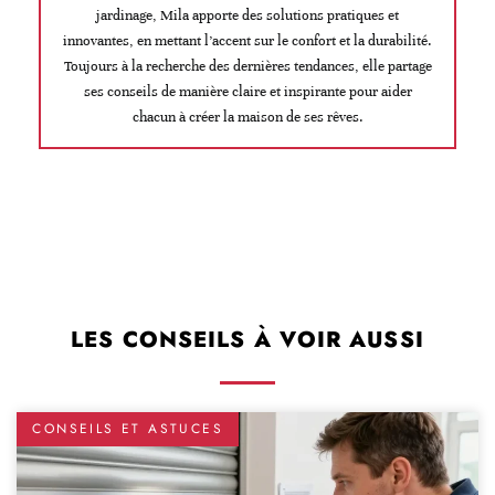
jardinage, Mila apporte des solutions pratiques et
innovantes, en mettant l’accent sur le confort et la durabilité.
Toujours à la recherche des dernières tendances, elle partage
ses conseils de manière claire et inspirante pour aider
chacun à créer la maison de ses rêves.
LES CONSEILS À VOIR AUSSI
CONSEILS ET ASTUCES