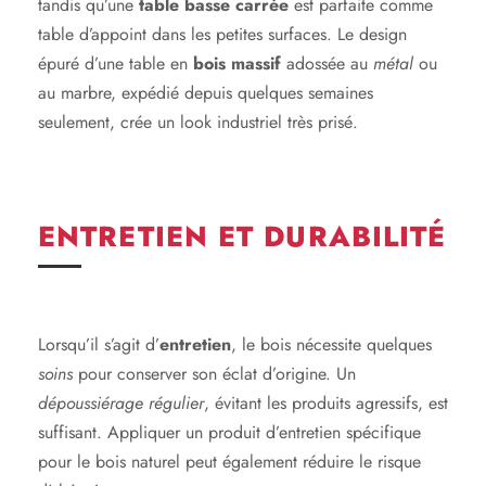
tandis qu’une
table basse carrée
est parfaite comme
table d’appoint dans les petites surfaces. Le design
épuré d’une table en
bois massif
adossée au
métal
ou
au marbre, expédié depuis quelques semaines
seulement, crée un look industriel très prisé.
ENTRETIEN ET DURABILITÉ
Lorsqu’il s’agit d’
entretien
, le bois nécessite quelques
soins
pour conserver son éclat d’origine. Un
dépoussiérage régulier
, évitant les produits agressifs, est
suffisant. Appliquer un produit d’entretien spécifique
pour le bois naturel peut également réduire le risque