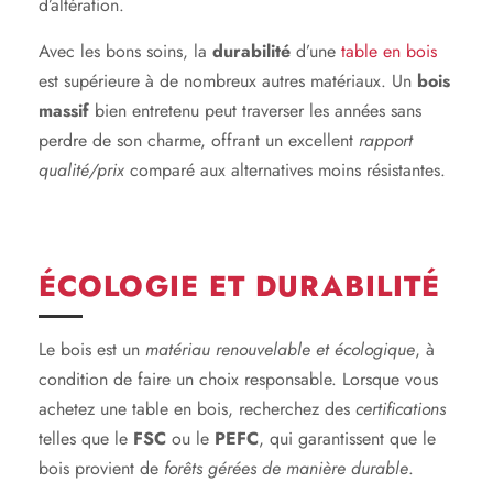
d’altération.
Avec les bons soins, la
durabilité
d’une
table en bois
est supérieure à de nombreux autres matériaux. Un
bois
massif
bien entretenu peut traverser les années sans
perdre de son charme, offrant un excellent
rapport
qualité/prix
comparé aux alternatives moins résistantes.
ÉCOLOGIE ET DURABILITÉ
Le bois est un
matériau renouvelable et écologique
, à
condition de faire un choix responsable. Lorsque vous
achetez une table en bois, recherchez des
certifications
telles que le
FSC
ou le
PEFC
, qui garantissent que le
bois provient de
forêts gérées
de manière durable
.