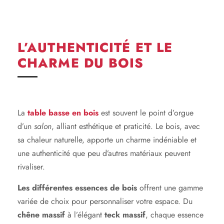
L’AUTHENTICITÉ ET LE
CHARME DU BOIS
La
table basse en bois
est souvent le point d’orgue
d’un
salon
, alliant esthétique et praticité. Le bois, avec
sa chaleur naturelle, apporte un charme indéniable et
une authenticité que peu d’autres matériaux peuvent
rivaliser.
Les différentes essences de bois
offrent une gamme
variée de choix pour personnaliser votre espace. Du
chêne massif
à l’élégant
teck massif
, chaque essence