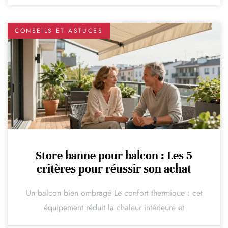
CONSEILS ET ASTUCES
Store banne pour balcon : Les 5
critères pour réussir son achat
Un balcon bien ombragé Le confort thermique : cet
équipement réduit la chaleur intérieure et