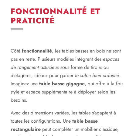
FONCTIONNALITÉ ET
PRATICITÉ
Côté
fonctionnalité
, les tables basses en bois ne sont
pas en reste. Plusieurs modèles intègrent des
espaces
de rangement astucieux
sous forme de tiroirs ou
d’étagères, idéaux pour garder
le salon bien ordonné
.
Imaginez une
table basse gigogne
, qui offre à la fois
style et espace supplémentaire à déployer selon les
besoins.
Avec des dimensions variées, les tables s’adaptent à
toutes les configurations. Une
table basse
rectangulaire
peut compléter un mobilier classique,