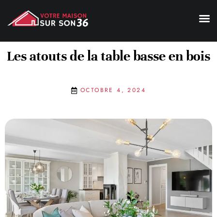
Les atouts de la table basse en bois
OCTOBRE 4, 2024