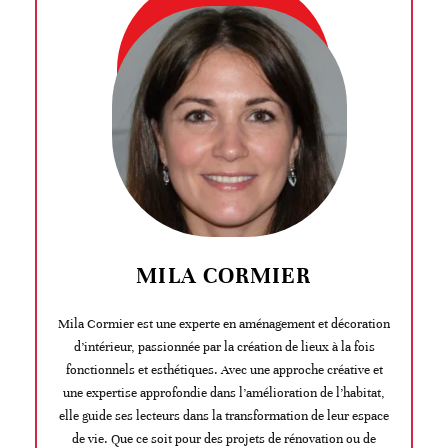
MILA CORMIER
Mila Cormier est une experte en aménagement et décoration
d’intérieur, passionnée par la création de lieux à la fois
fonctionnels et esthétiques. Avec une approche créative et
une expertise approfondie dans l’amélioration de l’habitat,
elle guide ses lecteurs dans la transformation de leur espace
de vie. Que ce soit pour des projets de rénovation ou de