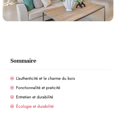
Sommaire
L’authenticité et le charme du bois
Fonctionnalité et praticité
Entretien et durabilité
Écologie et durabilité