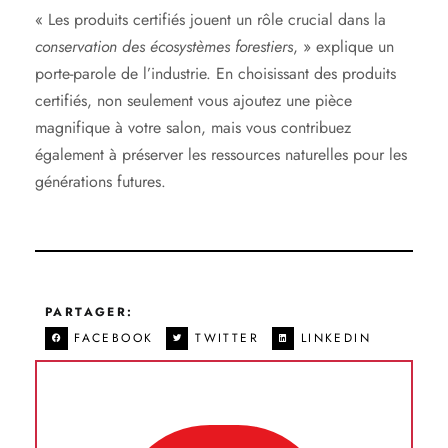
« Les produits certifiés jouent un rôle crucial dans la
conservation
des écosystèmes
forestiers
, » explique un
porte-parole de l’industrie. En choisissant des produits
certifiés, non seulement vous ajoutez une pièce
magnifique à votre salon, mais vous contribuez
également à préserver les ressources naturelles pour les
générations futures.
PARTAGER:
FACEBOOK
TWITTER
LINKEDIN