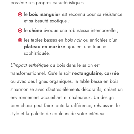
possède ses propres caractéristiques.
le
bois manguier
est reconnu pour sa résistance
et sa beauté exotique ;
le
chêne
évoque une robustesse intemporelle ;
les tables basses en
bois noir
ou enrichies d’un
plateau en marbre
ajoutent une touche
sophistiquée.
L’impact esthétique
du bois dans le salon est
transformationnel. Qu’elle soit
rectangulaire, carrée
ou avec des lignes organiques, la table basse en bois
s’harmonise avec d’autres éléments décoratifs, créant un
environnement accueillant et chaleureux. Un design
bien choisi peut faire toute la différence, rehaussant le
style et la palette de couleurs de votre intérieur.