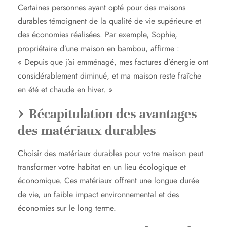
Certaines personnes ayant opté pour des maisons
durables témoignent de la qualité de vie supérieure et
des économies réalisées. Par exemple, Sophie,
propriétaire d’une maison en bambou, affirme :
« Depuis que j’ai emménagé, mes factures d’énergie ont
considérablement diminué, et ma maison reste fraîche
en été et chaude en hiver. »
Récapitulation des avantages
des matériaux durables
Choisir des matériaux durables pour votre maison peut
transformer votre habitat en un lieu écologique et
économique. Ces matériaux offrent une longue durée
de vie, un faible impact environnemental et des
économies sur le long terme.