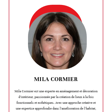
MILA CORMIER
Mila Cormier est une experte en aménagement et décoration
d’intérieur, passionnée par la création de lieux à la fois
fonctionnels et esthétiques. Avec une approche créative et
une expertise approfondie dans l’amélioration de l’habitat,