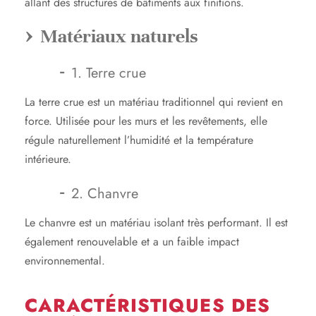
allant des structures de bâtiments aux finitions.
Matériaux naturels
1. Terre crue
La terre crue est un matériau traditionnel qui revient en
force. Utilisée pour les murs et les revêtements, elle
régule naturellement l’humidité et la température
intérieure.
2. Chanvre
Le chanvre est un matériau isolant très performant. Il est
également renouvelable et a un faible impact
environnemental.
CARACTÉRISTIQUES DES