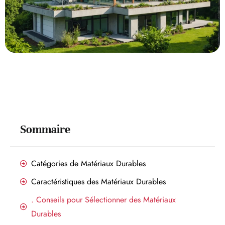
Sommaire
Catégories de Matériaux Durables
Caractéristiques des Matériaux Durables
. Conseils pour Sélectionner des Matériaux
Durables