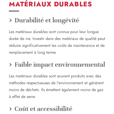
MATÉRIAUX DURABLES
Durabilité et longévité
Les matériaux durables sont connus pour leur longue
durée de vie. Investir dans des matériaux de qualité peut
réduire significativement les coûts de maintenance et de
remplacement à long terme.
Faible impact environnemental
Les matériaux durables sont souvent produits avec des
méthodes respectueuses de l’environnement et génèrent
moins de déchets. Ils émettent également moins de gaz
à effet de serre.
Coût et accessibilité