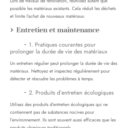
Lors de travaux de rénovation, réutilisez autant que
possible les matériaux existants. Cela réduit les déchets
et limite l’achat de nouveaux matériaux.
Entretien et maintenance
1. Pratiques courantes pour
prolonger la durée de vie des matériaux
Un entretien régulier peut prolonger la durée de vie des
matériaux. Nettoyez et inspectez régulièrement pour
détecter et résoudre les problèmes à temps.
2. Produits d’entretien écologiques
Utilisez des produits d’entretien écologiques qui ne
contiennent pas de substances nocives pour
l’environnement. Ils sont souvent aussi efficaces que les
produits chimiques traditionnels.