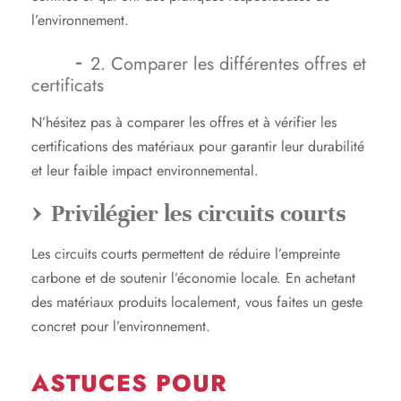
l’environnement.
2. Comparer les différentes offres et
certificats
N’hésitez pas à comparer les offres et à vérifier les
certifications des matériaux pour garantir leur durabilité
et leur faible impact environnemental.
Privilégier les circuits courts
Les circuits courts permettent de réduire l’empreinte
carbone et de soutenir l’économie locale. En achetant
des matériaux produits localement, vous faites un geste
concret pour l’environnement.
ASTUCES POUR