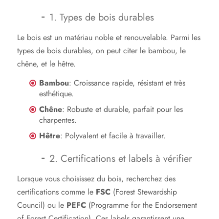
1. Types de bois durables
Le bois est un matériau noble et renouvelable. Parmi les
types de bois durables, on peut citer le bambou, le
chêne, et le hêtre.
Bambou
: Croissance rapide, résistant et très
esthétique.
Chêne
: Robuste et durable, parfait pour les
charpentes.
Hêtre
: Polyvalent et facile à travailler.
2. Certifications et labels à vérifier
Lorsque vous choisissez du bois, recherchez des
certifications comme le
FSC
(Forest Stewardship
Council) ou le
PEFC
(Programme for the Endorsement
of Forest Certification). Ces labels garantissent une