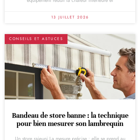
équipement réduit la chaleur intérieure et
13 JUILLET 2026
CONSEILS ET ASTUCES
Bandeau de store banne : la technique
pour bien mesurer son lambrequin
Un store rajeuni La mesure précise : elle se prend au