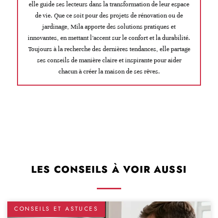
elle guide ses lecteurs dans la transformation de leur espace
de vie. Que ce soit pour des projets de rénovation ou de
jardinage, Mila apporte des solutions pratiques et
innovantes, en mettant l’accent sur le confort et la durabilité.
Toujours à la recherche des dernières tendances, elle partage
ses conseils de manière claire et inspirante pour aider
chacun à créer la maison de ses rêves.
LES CONSEILS À VOIR AUSSI
CONSEILS ET ASTUCES