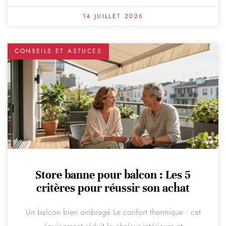
14 JUILLET 2026
CONSEILS ET ASTUCES
Store banne pour balcon : Les 5
critères pour réussir son achat
Un balcon bien ombragé Le confort thermique : cet