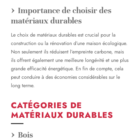
Importance de choisir des
matériaux durables
Le choix de matériaux durables est crucial pour la
construction ou la rénovation d’une maison écologique.
Non seulement ils réduisent l’empreinte carbone, mais
ils offrent également une meilleure longévité et une plus
grande efficacité énergétique. En fin de compte, cela
peut conduire à des économies considérables sur le
long terme.
CATÉGORIES DE
MATÉRIAUX DURABLES
Bois