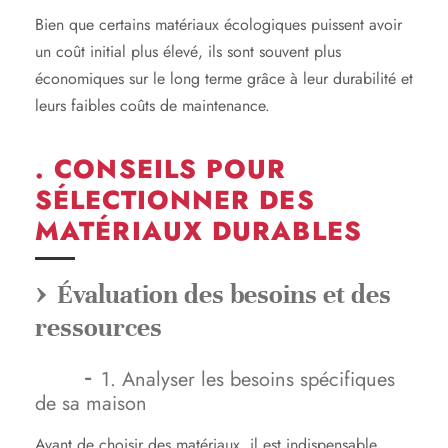
Bien que certains matériaux écologiques puissent avoir
un coût initial plus élevé, ils sont souvent plus
économiques sur le long terme grâce à leur durabilité et
leurs faibles coûts de maintenance.
. CONSEILS POUR
SÉLECTIONNER DES
MATÉRIAUX DURABLES
Évaluation des besoins et des
ressources
1. Analyser les besoins spécifiques
de sa maison
Avant de choisir des matériaux, il est indispensable