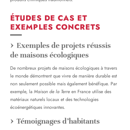
ÉTUDES DE CAS ET
EXEMPLES CONCRETS
Exemples de projets réussis
de maisons écologiques
De nombreux projets de maisons écologiques à travers
le monde démontrent que vivre de manière durable est
non seulement possible mais également bénéfique. Par
exemple, la
Maison de la Terre
en France utilise des
matériaux naturels locaux et des technologies
écoénergétiques innovantes.
Témoignages d’habitants