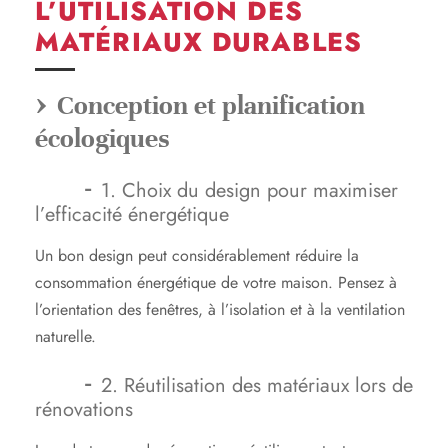
L’UTILISATION DES
MATÉRIAUX DURABLES
Conception et planification
écologiques
1. Choix du design pour maximiser
l’efficacité énergétique
Un bon design peut considérablement réduire la
consommation énergétique de votre maison. Pensez à
l’orientation des fenêtres, à l’isolation et à la ventilation
naturelle.
2. Réutilisation des matériaux lors de
rénovations