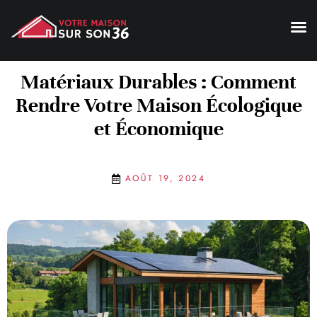
Matériaux Durables : Comment
Rendre Votre Maison Écologique
et Économique
AOÛT 19, 2024