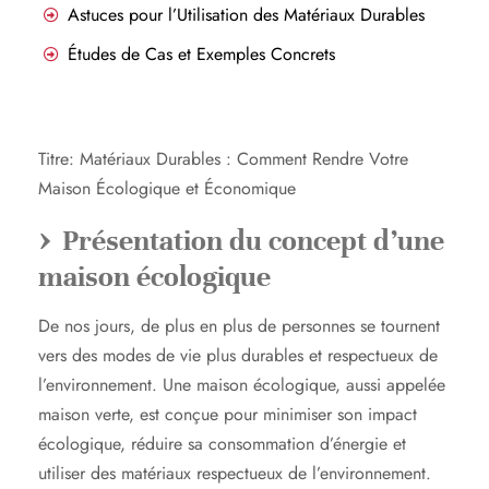
Astuces pour l’Utilisation des Matériaux Durables
Études de Cas et Exemples Concrets
Titre: Matériaux Durables : Comment Rendre Votre
Maison Écologique et Économique
Présentation du concept d’une
maison écologique
De nos jours, de plus en plus de personnes se tournent
vers des modes de vie plus durables et respectueux de
l’environnement. Une maison écologique, aussi appelée
maison verte, est conçue pour minimiser son impact
écologique, réduire sa consommation d’énergie et
utiliser des matériaux respectueux de l’environnement.