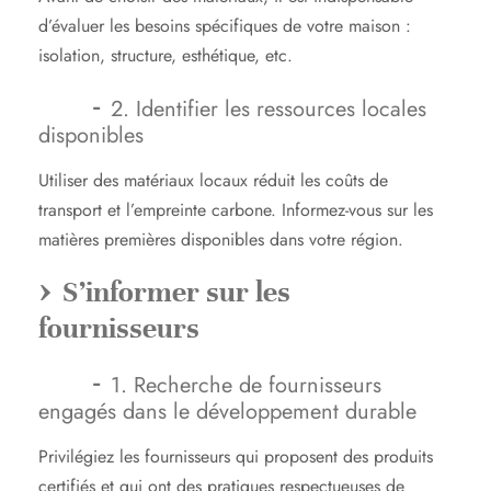
d’évaluer les besoins spécifiques de votre maison :
isolation, structure, esthétique, etc.
2. Identifier les ressources locales
disponibles
Utiliser des matériaux locaux réduit les coûts de
transport et l’empreinte carbone. Informez-vous sur les
matières premières disponibles dans votre région.
S’informer sur les
fournisseurs
1. Recherche de fournisseurs
engagés dans le développement durable
Privilégiez les fournisseurs qui proposent des produits
certifiés et qui ont des pratiques respectueuses de