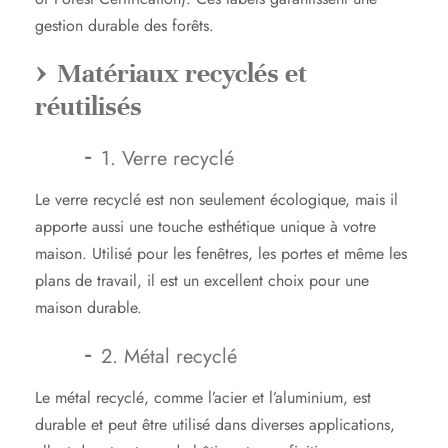
gestion durable des forêts.
Matériaux recyclés et
réutilisés
1. Verre recyclé
Le verre recyclé est non seulement écologique, mais il
apporte aussi une touche esthétique unique à votre
maison. Utilisé pour les fenêtres, les portes et même les
plans de travail, il est un excellent choix pour une
maison durable.
2. Métal recyclé
Le métal recyclé, comme l’acier et l’aluminium, est
durable et peut être utilisé dans diverses applications,