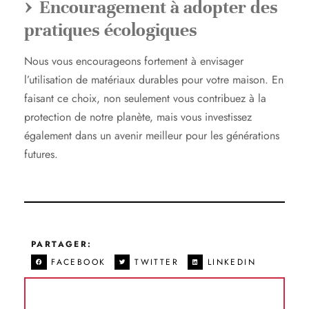
Encouragement à adopter des
pratiques écologiques
Nous vous encourageons fortement à envisager
l’utilisation de matériaux durables pour votre maison. En
faisant ce choix, non seulement vous contribuez à la
protection de notre planète, mais vous investissez
également dans un avenir meilleur pour les générations
futures.
PARTAGER:
FACEBOOK
TWITTER
LINKEDIN