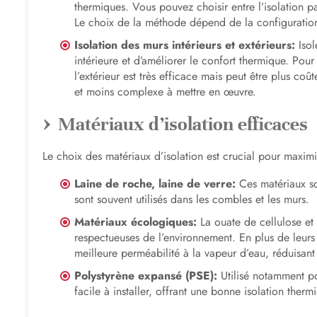
thermiques. Vous pouvez choisir entre l’isolation 
Le choix de la méthode dépend de la configuratio
Isolation des murs intérieurs et extérieurs:
Isol
intérieure et d’améliorer le confort thermique. Pour 
l’extérieur est très efficace mais peut être plus coût
et moins complexe à mettre en œuvre.
Matériaux d’isolation efficaces
Le choix des matériaux d’isolation est crucial pour maximise
Laine de roche, laine de verre:
Ces matériaux son
sont souvent utilisés dans les combles et les murs.
Matériaux écologiques:
La ouate de cellulose et 
respectueuses de l’environnement. En plus de leurs p
meilleure perméabilité à la vapeur d’eau, réduisant
Polystyrène expansé (PSE):
Utilisé notamment pour
facile à installer, offrant une bonne isolation therm