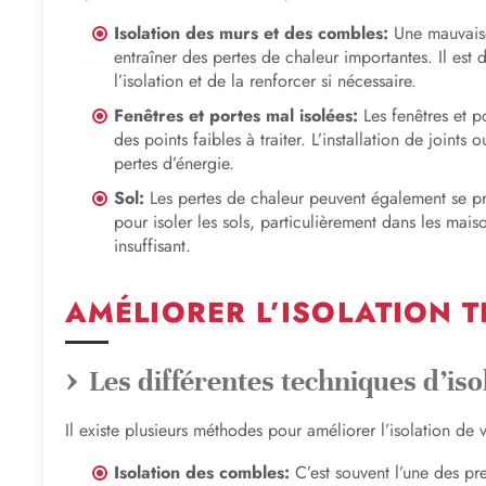
Isolation des murs et des combles:
Une mauvaise
entraîner des pertes de chaleur importantes. Il est d
l’isolation et de la renforcer si nécessaire.
Fenêtres et portes mal isolées:
Les fenêtres et po
des points faibles à traiter. L’installation de joints
pertes d’énergie.
Sol:
Les pertes de chaleur peuvent également se pro
pour isoler les sols, particulièrement dans les mais
insuffisant.
AMÉLIORER L’ISOLATION 
Les différentes techniques d’iso
Il existe plusieurs méthodes pour améliorer l’isolation de 
Isolation des combles:
C’est souvent l’une des pr