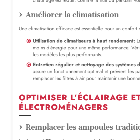
chauffage est réduit, comme la nuit ou pendant vo
Améliorer la climatisation
Une climatisation efficace est essentielle pour un confort 
Utilisation de climatiseurs à haut rendement:
Le
moins d’énergie pour une même performance. Vérifi
les modèles les plus performants.
Entretien régulier et nettoyage des systèmes d
assure un fonctionnement optimal et prévient les p
remplacer les filtres à air pour maintenir une bonne 
OPTIMISER L’ÉCLAIRAGE E
ÉLECTROMÉNAGERS
Remplacer les ampoules traditi