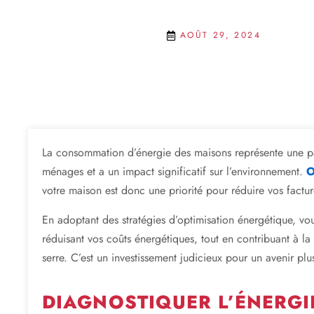
AOÛT 29, 2024
La consommation d’énergie des maisons représente une p
ménages et a un impact significatif sur l’environnement.
O
votre maison est donc une priorité pour réduire vos facture
En adoptant des stratégies d’optimisation énergétique, v
réduisant vos coûts énergétiques, tout en contribuant à la
serre. C’est un investissement judicieux pour un avenir plus
DIAGNOSTIQUER L’ÉNERGI