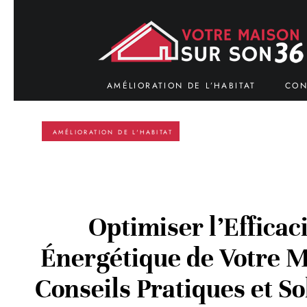
AMÉLIORATION DE L’HABITAT
CON
AMÉLIORATION DE L'HABITAT
Optimiser l’Efficac
Énergétique de Votre M
Conseils Pratiques et So