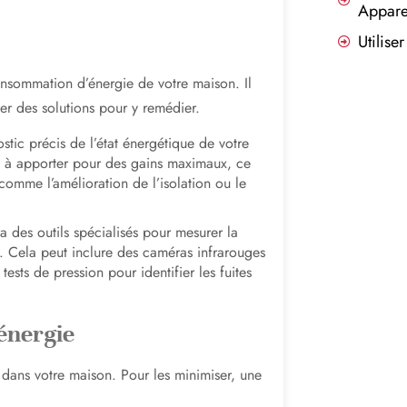
Appare
Utilise
onsommation d’énergie de votre maison. Il
er des solutions pour y remédier.
tic précis de l’état énergétique de votre
ons à apporter pour des gains maximaux, ce
omme l’amélioration de l’isolation ou le
a des outils spécialisés pour mesurer la
. Cela peut inclure des caméras infrarouges
ests de pression pour identifier les fuites
’énergie
 dans votre maison. Pour les minimiser, une