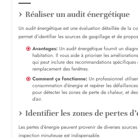
Réaliser un audit énergétique
Un audit énergétique est une évaluation détaillée de la c
permet d’identifier les sources de gaspillage et de propos
Avantages:
Un audit énergétique fournit un diagnos
habitation. Il vous aide à prioriser les améliorati
qui peut inclure des recommandations spécifiques c
remplacement des fenêtres.
Comment ça fonctionne:
Un professionnel utiliser
consommation d’énergie et repérer les défaillances
pour détecter les zones de perte de chaleur, et des t
d’air.
Identifier les zones de pertes d
Les pertes d’énergie peuvent provenir de diverses sources
inspection minutieuse est indispensable.