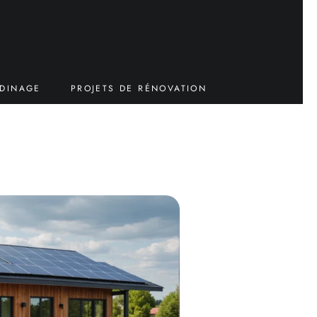
RDINAGE
PROJETS DE RÉNOVATION