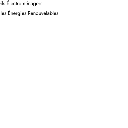
ils Électroménagers
r les Énergies Renouvelables