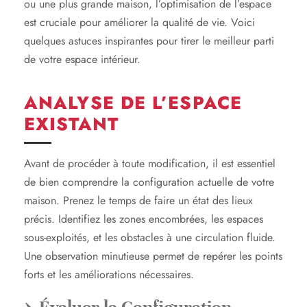
ou une plus grande maison, l’optimisation de l’espace
est cruciale pour améliorer la qualité de vie. Voici
quelques astuces inspirantes pour tirer le meilleur parti
de votre espace intérieur.
ANALYSE DE L’ESPACE
EXISTANT
Avant de procéder à toute modification, il est essentiel
de bien comprendre la configuration actuelle de votre
maison. Prenez le temps de faire un état des lieux
précis. Identifiez les zones encombrées, les espaces
sous-exploités, et les obstacles à une circulation fluide.
Une observation minutieuse permet de repérer les points
forts et les améliorations nécessaires.