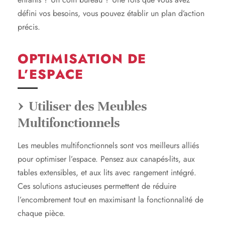
défini vos besoins, vous pouvez établir un plan d’action
précis.
OPTIMISATION DE
L’ESPACE
Utiliser des Meubles
Multifonctionnels
Les meubles multifonctionnels sont vos meilleurs alliés
pour optimiser l’espace. Pensez aux canapés-lits, aux
tables extensibles, et aux lits avec rangement intégré.
Ces solutions astucieuses permettent de réduire
l’encombrement tout en maximisant la fonctionnalité de
chaque pièce.