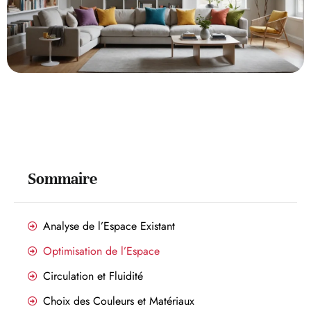
Sommaire
Analyse de l’Espace Existant
Optimisation de l’Espace
Circulation et Fluidité
Choix des Couleurs et Matériaux