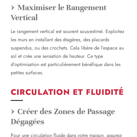
Maximiser le Rangement
Vertical
Le rangement vertical est souvent sous-estimé. Exploitez
les murs en installant des étagères, des placards
suspendus, ou des crochets. Cela libère de l’espace au
sol et crée une sensation de hauteur. Ce type
d’optimisation est particulièrement bénéfique dans les
petites surfaces.
CIRCULATION ET FLUIDITÉ
Créer des Zones de Passage
Dégagées
Pour une circulation fluide dans votre maison, assurez-