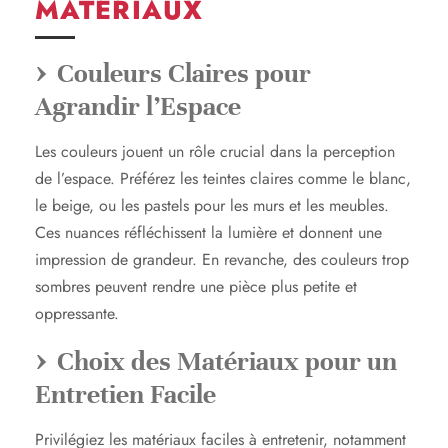
MATÉRIAUX
Couleurs Claires pour
Agrandir l’Espace
Les couleurs jouent un rôle crucial dans la perception
de l’espace. Préférez les teintes claires comme le blanc,
le beige, ou les pastels pour les murs et les meubles.
Ces nuances réfléchissent la lumière et donnent une
impression de grandeur. En revanche, des couleurs trop
sombres peuvent rendre une pièce plus petite et
oppressante.
Choix des Matériaux pour un
Entretien Facile
Privilégiez les matériaux faciles à entretenir, notamment