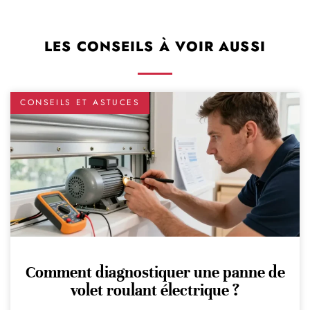
LES CONSEILS À VOIR AUSSI
CONSEILS ET ASTUCES
Comment diagnostiquer une panne de
volet roulant électrique ?