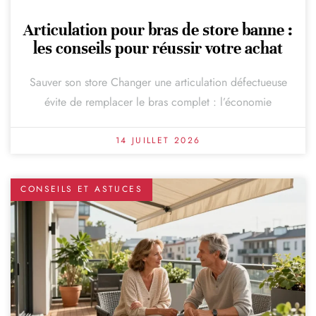
Articulation pour bras de store banne :
les conseils pour réussir votre achat
Sauver son store Changer une articulation défectueuse
évite de remplacer le bras complet : l’économie
14 JUILLET 2026
CONSEILS ET ASTUCES