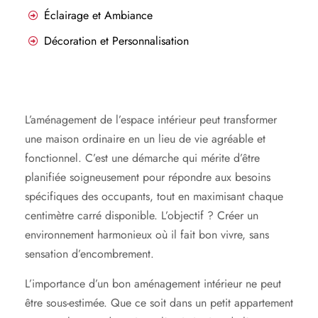
Éclairage et Ambiance
Décoration et Personnalisation
L’aménagement de l’espace intérieur peut transformer
une maison ordinaire en un lieu de vie agréable et
fonctionnel. C’est une démarche qui mérite d’être
planifiée soigneusement pour répondre aux besoins
spécifiques des occupants, tout en maximisant chaque
centimètre carré disponible. L’objectif ? Créer un
environnement harmonieux où il fait bon vivre, sans
sensation d’encombrement.
L’importance d’un bon aménagement intérieur ne peut
être sous-estimée. Que ce soit dans un petit appartement