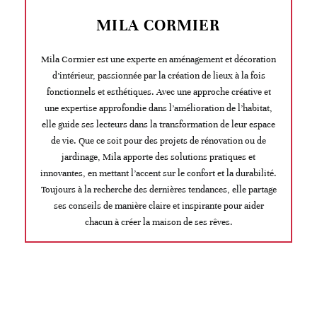
MILA CORMIER
Mila Cormier est une experte en aménagement et décoration
d’intérieur, passionnée par la création de lieux à la fois
fonctionnels et esthétiques. Avec une approche créative et
une expertise approfondie dans l’amélioration de l’habitat,
elle guide ses lecteurs dans la transformation de leur espace
de vie. Que ce soit pour des projets de rénovation ou de
jardinage, Mila apporte des solutions pratiques et
innovantes, en mettant l’accent sur le confort et la durabilité.
Toujours à la recherche des dernières tendances, elle partage
ses conseils de manière claire et inspirante pour aider
chacun à créer la maison de ses rêves.