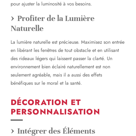
pour ajuster la luminosité à vos besoins.
Profiter de la Lumière
Naturelle
La lumière naturelle est précieuse. Maximisez son entrée
en libérant les fenêtres de tout obstacle et en utilisant
des rideaux légers qui laissent passer la clarté. Un
environnement bien éclairé naturellement est non
seulement agréable, mais il a aussi des effets
bénéfiques sur le moral et la santé.
DÉCORATION ET
PERSONNALISATION
Intégrer des Éléments