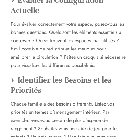
Évaluer la Configuration
Actuelle
Pour évaluer correctement votre espace, posez-vous les
bonnes questions. Quels sont les éléments essentiels à
conserver ? Où se trouvent les espaces mal utilisés ?
Est-il possible de redistribuer les meubles pour
améliorer la circulation ? Faites un croquis si nécessaire
pour visualiser les différentes possibilités.
Identifier les Besoins et les
Priorités
Chaque famille a des besoins différents. Listez vos
priorités en termes d’aménagement intérieur. Par
exemple, avez-vous besoin de plus d’espace de
rangement ? Souhaitez-vous une aire de jeu pour les
enfants ? Un coin bureau ? Une fois que vous avez