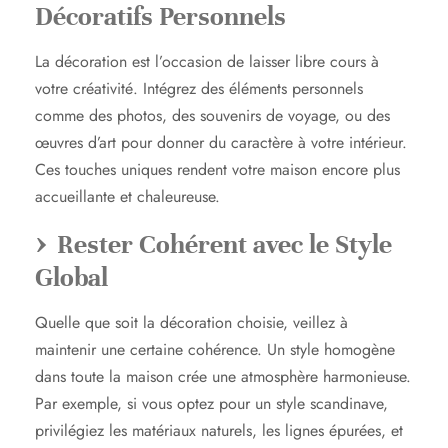
Décoratifs Personnels
La décoration est l’occasion de laisser libre cours à
votre créativité. Intégrez des éléments personnels
comme des photos, des souvenirs de voyage, ou des
œuvres d’art pour donner du caractère à votre intérieur.
Ces touches uniques rendent votre maison encore plus
accueillante et chaleureuse.
Rester Cohérent avec le Style
Global
Quelle que soit la décoration choisie, veillez à
maintenir une certaine cohérence. Un style homogène
dans toute la maison crée une atmosphère harmonieuse.
Par exemple, si vous optez pour un style scandinave,
privilégiez les matériaux naturels, les lignes épurées, et