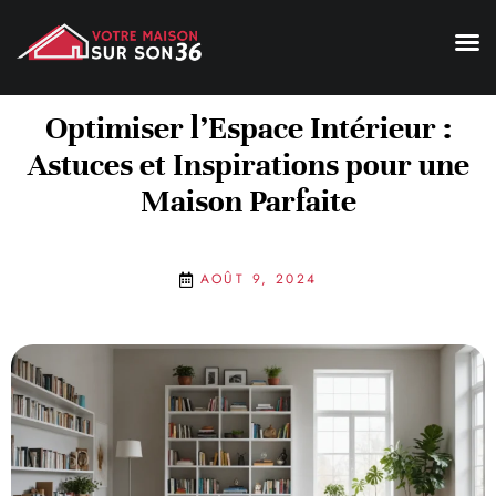
Optimiser l’Espace Intérieur :
Astuces et Inspirations pour une
Maison Parfaite
AOÛT 9, 2024