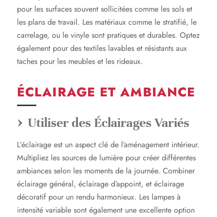
pour les surfaces souvent sollicitées comme les sols et
les plans de travail. Les matériaux comme le stratifié, le
carrelage, ou le vinyle sont pratiques et durables. Optez
également pour des textiles lavables et résistants aux
taches pour les meubles et les rideaux.
ÉCLAIRAGE ET AMBIANCE
Utiliser des Éclairages Variés
L’éclairage est un aspect clé de l’aménagement intérieur.
Multipliez les sources de lumière pour créer différentes
ambiances selon les moments de la journée. Combiner
éclairage général, éclairage d’appoint, et éclairage
décoratif pour un rendu harmonieux. Les lampes à
intensité variable sont également une excellente option