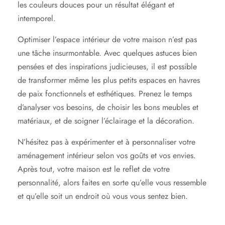
les couleurs douces pour un résultat élégant et
intemporel.
Optimiser l’espace intérieur de votre maison n’est pas
une tâche insurmontable. Avec quelques astuces bien
pensées et des inspirations judicieuses, il est possible
de transformer même les plus petits espaces en havres
de paix fonctionnels et esthétiques. Prenez le temps
d’analyser vos besoins, de choisir les bons meubles et
matériaux, et de soigner l’éclairage et la décoration.
N’hésitez pas à expérimenter et à personnaliser votre
aménagement intérieur selon vos goûts et vos envies.
Après tout, votre maison est le reflet de votre
personnalité, alors faites en sorte qu’elle vous ressemble
et qu’elle soit un endroit où vous vous sentez bien.