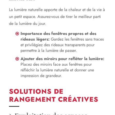
La lumière naturelle apporte de la chaleur et de la vie à
un petit espace. Assurez-vous de tirer le meilleur parti
de la lumière du jour.
Importance des fenêtres propres et des
rideaux légers:
Gardez les fenêtres sans traces
et privilégiez des rideaux transparents pour
permettre à la lumière de passer.
Ajouter des miroirs pour refléter la lumière:
Placez des miroirs face aux fenêtres pour
réfléchir la lumière naturelle et donner une
impression de grandeur.
SOLUTIONS DE
RANGEMENT CRÉATIVES