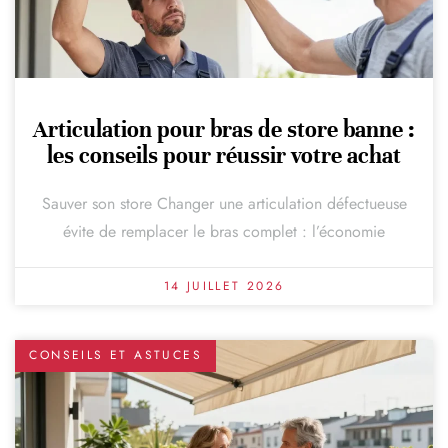
Articulation pour bras de store banne :
les conseils pour réussir votre achat
Sauver son store Changer une articulation défectueuse
évite de remplacer le bras complet : l’économie
14 JUILLET 2026
CONSEILS ET ASTUCES