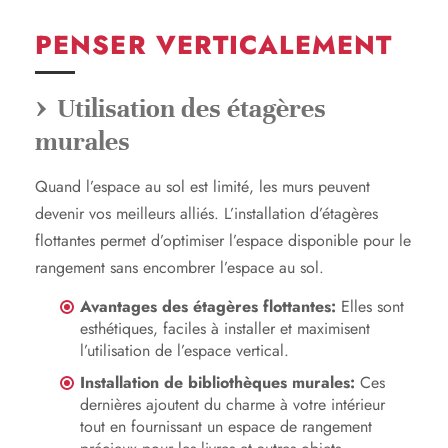
PENSER VERTICALEMENT
Utilisation des étagères
murales
Quand l’espace au sol est limité, les murs peuvent
devenir vos meilleurs alliés. L’installation d’étagères
flottantes permet d’optimiser l’espace disponible pour le
rangement sans encombrer l’espace au sol.
Avantages des étagères flottantes:
Elles sont
esthétiques, faciles à installer et maximisent
l’utilisation de l’espace vertical.
Installation de bibliothèques murales:
Ces
dernières ajoutent du charme à votre intérieur
tout en fournissant un espace de rangement