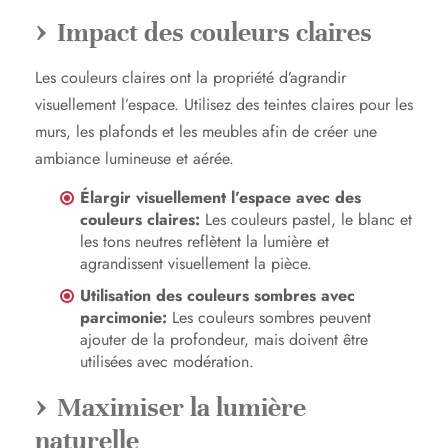
Impact des couleurs claires
Les couleurs claires ont la propriété d’agrandir
visuellement l’espace. Utilisez des teintes claires pour les
murs, les plafonds et les meubles afin de créer une
ambiance lumineuse et aérée.
Élargir visuellement l’espace avec des
couleurs claires:
Les couleurs pastel, le blanc et
les tons neutres reflètent la lumière et
agrandissent visuellement la pièce.
Utilisation des couleurs sombres avec
parcimonie:
Les couleurs sombres peuvent
ajouter de la profondeur, mais doivent être
utilisées avec modération.
Maximiser la lumière
naturelle