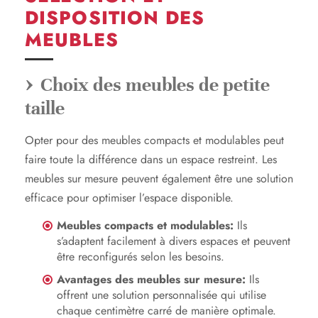
DISPOSITION DES
MEUBLES
Choix des meubles de petite
taille
Opter pour des meubles compacts et modulables peut
faire toute la différence dans un espace restreint. Les
meubles sur mesure peuvent également être une solution
efficace pour optimiser l’espace disponible.
Meubles compacts et modulables:
Ils
s’adaptent facilement à divers espaces et peuvent
être reconfigurés selon les besoins.
Avantages des meubles sur mesure:
Ils
offrent une solution personnalisée qui utilise
chaque centimètre carré de manière optimale.