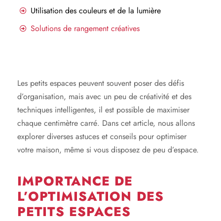
Utilisation des couleurs et de la lumière
Solutions de rangement créatives
Les petits espaces peuvent souvent poser des défis
d’organisation, mais avec un peu de créativité et des
techniques intelligentes, il est possible de maximiser
chaque centimètre carré. Dans cet article, nous allons
explorer diverses astuces et conseils pour optimiser
votre maison, même si vous disposez de peu d’espace.
IMPORTANCE DE
L’OPTIMISATION DES
PETITS ESPACES