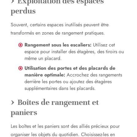
Exploitation des espaces
perdus
Souvent, certains espaces inutilisés peuvent être
transformés en zones de rangement pratiques.
Rangement sous les escaliers:
Utilisez cet
espace pour installer des étagères, des tiroirs ou
même un placard.
Utilisation des portes et des placards de
manière optimale:
Accrochez des rangements
derrière les portes ou ajoutez des étagères
supplémentaires dans les placards.
Boîtes de rangement et
paniers
Les boîtes et les paniers sont des alliés précieux pour
organiser les objets du quotidien. Choisissez-les en