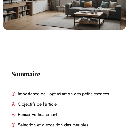
Sommaire
Importance de l’optimisation des petits espaces
Objectifs de l’article
Penser verticalement
Sélection et disposition des meubles