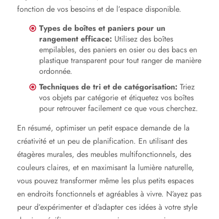
fonction de vos besoins et de l’espace disponible.
Types de boîtes et paniers pour un
rangement efficace:
Utilisez des boîtes
empilables, des paniers en osier ou des bacs en
plastique transparent pour tout ranger de manière
ordonnée.
Techniques de tri et de catégorisation:
Triez
vos objets par catégorie et étiquetez vos boîtes
pour retrouver facilement ce que vous cherchez.
En résumé, optimiser un petit espace demande de la
créativité et un peu de planification. En utilisant des
étagères murales, des meubles multifonctionnels, des
couleurs claires, et en maximisant la lumière naturelle,
vous pouvez transformer même les plus petits espaces
en endroits fonctionnels et agréables à vivre. N’ayez pas
peur d’expérimenter et d’adapter ces idées à votre style