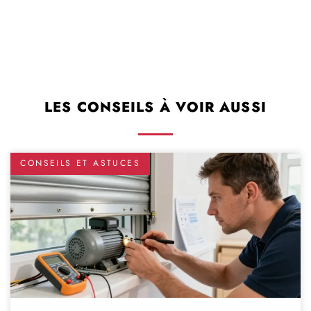
LES CONSEILS À VOIR AUSSI
CONSEILS ET ASTUCES