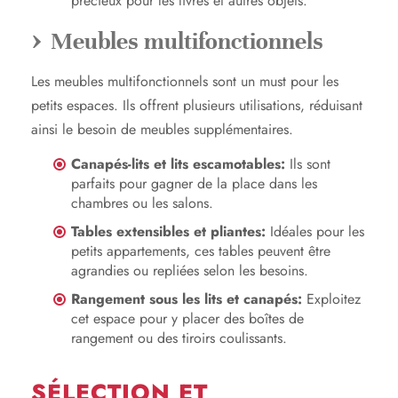
précieux pour les livres et autres objets.
Meubles multifonctionnels
Les meubles multifonctionnels sont un must pour les
petits espaces. Ils offrent plusieurs utilisations, réduisant
ainsi le besoin de meubles supplémentaires.
Canapés-lits et lits escamotables:
Ils sont
parfaits pour gagner de la place dans les
chambres ou les salons.
Tables extensibles et pliantes:
Idéales pour les
petits appartements, ces tables peuvent être
agrandies ou repliées selon les besoins.
Rangement sous les lits et canapés:
Exploitez
cet espace pour y placer des boîtes de
rangement ou des tiroirs coulissants.
SÉLECTION ET