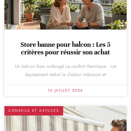
Store banne pour balcon : Les 5
critères pour réussir son achat
Un balcon bien ombragé Le confort thermique : cet
équipement réduit la chaleur intérieure et
13 JUILLET 2026
CONSEILS ET ASTUCES