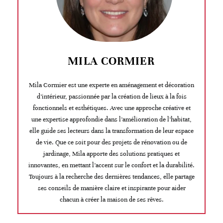
MILA CORMIER
Mila Cormier est une experte en aménagement et décoration
d’intérieur, passionnée par la création de lieux à la fois
fonctionnels et esthétiques. Avec une approche créative et
une expertise approfondie dans l’amélioration de l’habitat,
elle guide ses lecteurs dans la transformation de leur espace
de vie. Que ce soit pour des projets de rénovation ou de
jardinage, Mila apporte des solutions pratiques et
innovantes, en mettant l’accent sur le confort et la durabilité.
Toujours à la recherche des dernières tendances, elle partage
ses conseils de manière claire et inspirante pour aider
chacun à créer la maison de ses rêves.