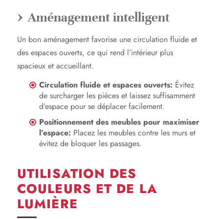
Aménagement intelligent
Un bon aménagement favorise une circulation fluide et
des espaces ouverts, ce qui rend l’intérieur plus
spacieux et accueillant.
Circulation fluide et espaces ouverts:
Évitez
de surcharger les pièces et laissez suffisamment
d’espace pour se déplacer facilement.
Positionnement des meubles pour maximiser
l’espace:
Placez les meubles contre les murs et
évitez de bloquer les passages.
UTILISATION DES
COULEURS ET DE LA
LUMIÈRE