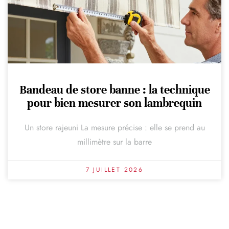
Bandeau de store banne : la technique
pour bien mesurer son lambrequin
Un store rajeuni La mesure précise : elle se prend au
millimètre sur la barre
7 JUILLET 2026