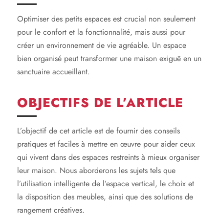
Optimiser des petits espaces est crucial non seulement
pour le confort et la fonctionnalité, mais aussi pour
créer un environnement de vie agréable. Un espace
bien organisé peut transformer une maison exiguë en un
sanctuaire accueillant.
OBJECTIFS DE L’ARTICLE
L’objectif de cet article est de fournir des conseils
pratiques et faciles à mettre en œuvre pour aider ceux
qui vivent dans des espaces restreints à mieux organiser
leur maison. Nous aborderons les sujets tels que
l’utilisation intelligente de l’espace vertical, le choix et
la disposition des meubles, ainsi que des solutions de
rangement créatives.