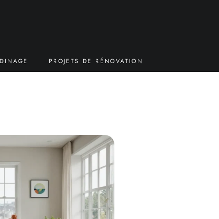
RDINAGE
PROJETS DE RÉNOVATION