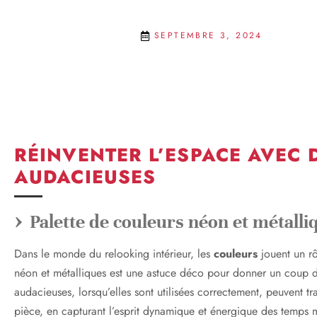
SEPTEMBRE 3, 2024
RÉINVENTER L’ESPACE AVEC 
AUDACIEUSES
Palette de couleurs néon et métalli
Dans le monde du relooking intérieur, les
couleurs
jouent un rôl
néon et métalliques est une astuce déco pour donner un coup 
audacieuses, lorsqu’elles sont utilisées correctement, peuvent t
pièce, en capturant l’esprit dynamique et énergique des temps