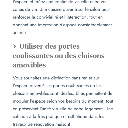
l’espace et créez une continuité visuelle entre vos
zones de vie. Une cuisine ouverte sur le salon peut
renforcer la convivialité et l’interaction, tout en
donnant une impression d’espace considérablement
accrue.
Utiliser des portes
coulissantes ou des cloisons
amovibles
Vous souhaitez une distinction sans renier sur
l’espace ouvert? Les portes coulissantes ou les
cloisons amovibles sont idéales. Elles permettent de
moduler l’espace selon vos besoins du moment, tout
en préservant l’unité visuelle de votre logement. Une
solution à la fois pratique et esthétique dans les
travaux de rénovation maison!