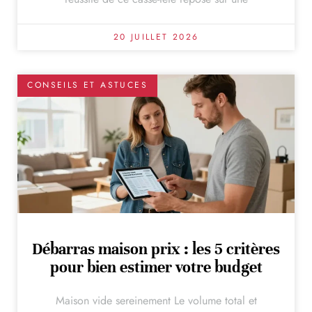
20 JUILLET 2026
CONSEILS ET ASTUCES
Débarras maison prix : les 5 critères
pour bien estimer votre budget
Maison vide sereinement Le volume total et