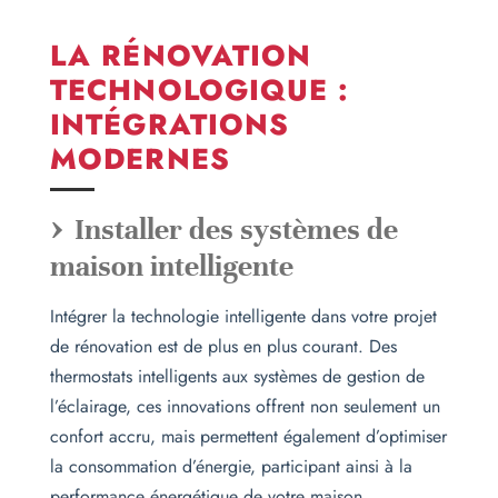
LA RÉNOVATION
TECHNOLOGIQUE :
INTÉGRATIONS
MODERNES
Installer des systèmes de
maison intelligente
Intégrer la technologie intelligente dans votre projet
de rénovation est de plus en plus courant. Des
thermostats intelligents aux systèmes de gestion de
l’éclairage, ces innovations offrent non seulement un
confort accru, mais permettent également d’optimiser
la consommation d’énergie, participant ainsi à la
performance énergétique de votre maison.