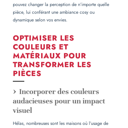
pouvez changer la perception de n’importe quelle
pièce, lui conférant une ambiance cosy ou
dynamique selon vos envies.
OPTIMISER LES
COULEURS ET
MATÉRIAUX POUR
TRANSFORMER LES
PIÈCES
Incorporer des couleurs
audacieuses pour un impact
visuel
Hélas, nombreuses sont les maisons où l’usage de