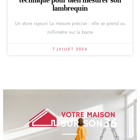
technique pour bien mesurer son
lambrequin
Un store rajeuni La mesure précise : elle se prend au
millimètre sur la barre
7 JUILLET 2026