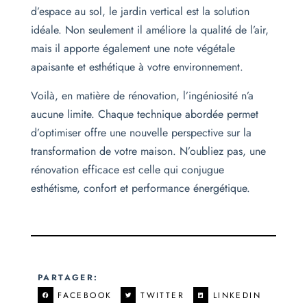
d’espace au sol, le jardin vertical est la solution
idéale. Non seulement il améliore la qualité de l’air,
mais il apporte également une note végétale
apaisante et esthétique à votre environnement.
Voilà, en matière de rénovation, l’ingéniosité n’a
aucune limite. Chaque technique abordée permet
d’optimiser offre une nouvelle perspective sur la
transformation de votre maison. N’oubliez pas, une
rénovation efficace est celle qui conjugue
esthétisme, confort et performance énergétique.
PARTAGER:
FACEBOOK
TWITTER
LINKEDIN