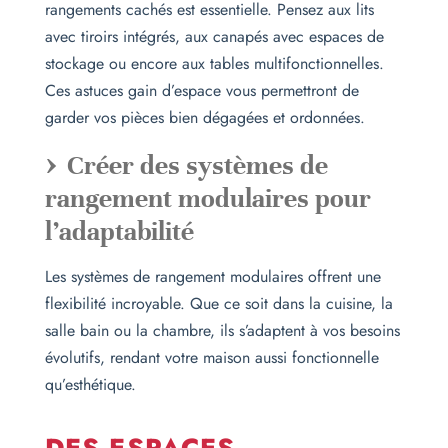
rangements cachés est essentielle. Pensez aux lits
avec tiroirs intégrés, aux canapés avec espaces de
stockage ou encore aux tables multifonctionnelles.
Ces astuces gain d’espace vous permettront de
garder vos pièces bien dégagées et ordonnées.
Créer des systèmes de
rangement modulaires pour
l’adaptabilité
Les systèmes de rangement modulaires offrent une
flexibilité incroyable. Que ce soit dans la cuisine, la
salle bain ou la chambre, ils s’adaptent à vos besoins
évolutifs, rendant votre maison aussi fonctionnelle
qu’esthétique.
DES ESPACES