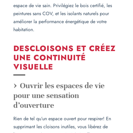
espace de vie sain. Privilégiez le bois certifié, les
peintures sans COV, et les isolants naturels pour
améliorer la performance énergétique de votre
habitation.
DESCLOISONS ET CRÉEZ
UNE CONTINUITÉ
VISUELLE
Ouvrir les espaces de vie
pour une sensation
d’ouverture
Rien de tel qu’un espace ouvert pour respirer! En
supprimant les cloisons inutiles, vous libérez de