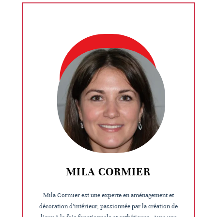
MILA CORMIER
Mila Cormier est une experte en aménagement et
décoration d’intérieur, passionnée par la création de