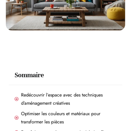
Sommaire
Redécouvrir l’espace avec des techniques
d’aménagement créatives
Optimiser les couleurs et matériaux pour
transformer les pièces