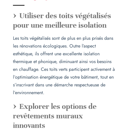
Utiliser des toits végétalisés
pour une meilleure isolation
Les toits végétalisés sont de plus en plus prisés dans
les rénovations écologiques. Outre l’aspect
esthétique, ils offrent une excellente isolation
thermique et phonique, diminuant ainsi vos besoins
en chauffage. Ces toits verts participent activement à
l’optimisation énergétique de votre bâtiment, tout en
s’inscrivant dans une démarche respectueuse de
l’environnement.
Explorer les options de
revêtements muraux
innovants