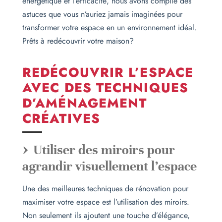
énergétique et l’efficacité, nous avons compilé des
astuces que vous n’auriez jamais imaginées pour
transformer votre espace en un environnement idéal.
Prêts à redécouvrir votre maison?
REDÉCOUVRIR L’ESPACE
AVEC DES TECHNIQUES
D’AMÉNAGEMENT
CRÉATIVES
Utiliser des miroirs pour
agrandir visuellement l’espace
Une des meilleures techniques de rénovation pour
maximiser votre espace est l’utilisation des miroirs.
Non seulement ils ajoutent une touche d’élégance,