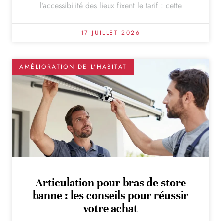
l’accessibilité des lieux fixent le tarif : cette
17 JUILLET 2026
AMÉLIORATION DE L'HABITAT
Articulation pour bras de store
banne : les conseils pour réussir
votre achat