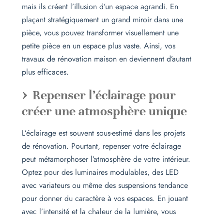
mais ils créent l’illusion d’un espace agrandi. En
plaçant stratégiquement un grand miroir dans une
pièce, vous pouvez transformer visuellement une
petite pièce en un espace plus vaste. Ainsi, vos
travaux de rénovation maison en deviennent d’autant
plus efficaces.
Repenser l’éclairage pour
créer une atmosphère unique
L’éclairage est souvent sous-estimé dans les projets
de rénovation. Pourtant, repenser votre éclairage
peut métamorphoser l’atmosphère de votre intérieur.
Optez pour des luminaires modulables, des LED
avec variateurs ou même des suspensions tendance
pour donner du caractère à vos espaces. En jouant
avec l’intensité et la chaleur de la lumière, vous