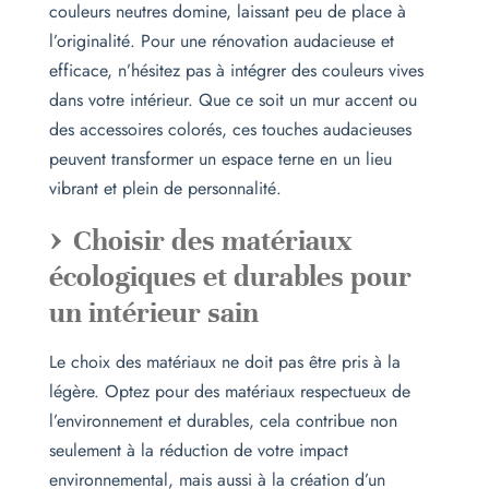
couleurs neutres domine, laissant peu de place à
l’originalité. Pour une rénovation audacieuse et
efficace, n’hésitez pas à intégrer des couleurs vives
dans votre intérieur. Que ce soit un mur accent ou
des accessoires colorés, ces touches audacieuses
peuvent transformer un espace terne en un lieu
vibrant et plein de personnalité.
Choisir des matériaux
écologiques et durables pour
un intérieur sain
Le choix des matériaux ne doit pas être pris à la
légère. Optez pour des matériaux respectueux de
l’environnement et durables, cela contribue non
seulement à la réduction de votre impact
environnemental, mais aussi à la création d’un