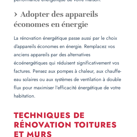
Adopter des appareils
économes en énergie
La rénovation énergétique passe aussi par le choix
d’appareils économes en énergie. Remplacez vos
anciens appareils par des alternatives
écoénergétiques qui réduisent significativement vos
factures. Pensez aux pompes à chaleur, aux chauffe-
eau solaires ou aux systèmes de ventilation à double
flux pour maximiser l’efficacité énergétique de votre
habitation.
TECHNIQUES DE
RÉNOVATION TOITURES
ET MURS