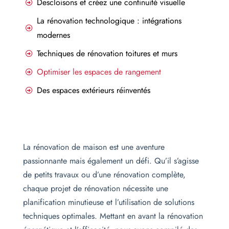
Descloisons et créez une continuité visuelle
La rénovation technologique : intégrations
modernes
Techniques de rénovation toitures et murs
Optimiser les espaces de rangement
Des espaces extérieurs réinventés
La rénovation de maison est une aventure
passionnante mais également un défi. Qu’il s’agisse
de petits travaux ou d’une rénovation complète,
chaque projet de rénovation nécessite une
planification minutieuse et l’utilisation de solutions
techniques optimales. Mettant en avant la rénovation