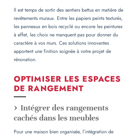
Il est temps de sortir des sentiers battus en matière de
revêtements muraux. Entre les papiers peints texturés,
les panneaux en bois recyclé ou encore les peintures
à effet, les choix ne manquent pas pour donner du
caractère à vos murs. Ces solutions innovantes
apportent une finition soignée à votre projet de
rénovation.
OPTIMISER LES ESPACES
DE RANGEMENT
Intégrer des rangements
cachés dans les meubles
Pour une maison bien organisée, l’intégration de