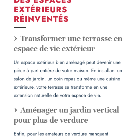
EXTÉRIEURS
RÉINVENTÉS
Transformer une terrasse en
espace de vie extérieur
Un espace extérieur bien aménagé peut devenir une
pièce à part entière de votre maison. En installant un
salon de jardin, un coin repas ou même une cuisine
extérieure, votre terrasse se transforme en une
extension naturelle de votre espace de vie.
Aménager un jardin vertical
pour plus de verdure
Enfin, pour les amateurs de verdure manquant