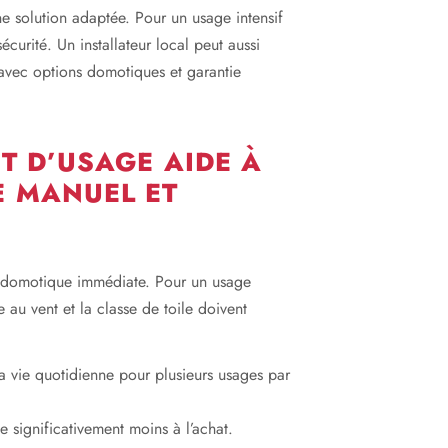
ne solution adaptée. Pour un usage intensif
sécurité. Un installateur local peut aussi
vec options domotiques et garantie
T D’USAGE AIDE À
E MANUEL ET
on domotique immédiate. Pour un usage
 au vent et la classe de toile doivent
 la vie quotidienne pour plusieurs usages par
e significativement moins à l’achat.