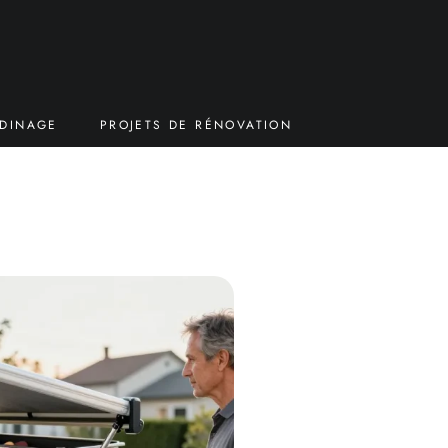
RDINAGE
PROJETS DE RÉNOVATION