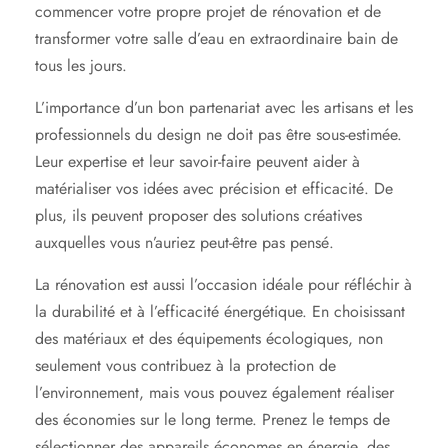
commencer votre propre projet de rénovation et de
transformer votre salle d’eau en extraordinaire bain de
tous les jours.
L’importance d’un bon partenariat avec les artisans et les
professionnels du design ne doit pas être sous-estimée.
Leur expertise et leur savoir-faire peuvent aider à
matérialiser vos idées avec précision et efficacité. De
plus, ils peuvent proposer des solutions créatives
auxquelles vous n’auriez peut-être pas pensé.
La rénovation est aussi l’occasion idéale pour réfléchir à
la durabilité et à l’efficacité énergétique. En choisissant
des matériaux et des équipements écologiques, non
seulement vous contribuez à la protection de
l’environnement, mais vous pouvez également réaliser
des économies sur le long terme. Prenez le temps de
sélectionner des appareils économes en énergie, des