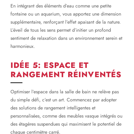
En intégrant des éléments d’eau comme une petite
fontaine ou un aquarium, vous apportez une dimension
supplémentaire, renforçant l’effet apaisant de la nature.
L’éveil de tous les sens permet d’initier un profond
sentiment de relaxation dans un environnement serein et
harmonieux.
IDÉE 5: ESPACE ET
RANGEMENT RÉINVENTÉS
Optimiser l’espace dans la salle de bain ne relève pas
du simple défi, c’est un art. Commencez par adopter
des solutions de rangement intelligentes et
personnalisées, comme des meubles vasque intégrés ou
des étagères suspendues qui maximisent le potentiel de
chaque centimètre carré.