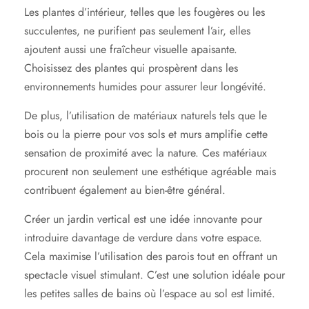
Les plantes d’intérieur, telles que les fougères ou les
succulentes, ne purifient pas seulement l’air, elles
ajoutent aussi une fraîcheur visuelle apaisante.
Choisissez des plantes qui prospèrent dans les
environnements humides pour assurer leur longévité.
De plus, l’utilisation de matériaux naturels tels que le
bois ou la pierre pour vos sols et murs amplifie cette
sensation de proximité avec la nature. Ces matériaux
procurent non seulement une esthétique agréable mais
contribuent également au bien-être général.
Créer un jardin vertical est une idée innovante pour
introduire davantage de verdure dans votre espace.
Cela maximise l’utilisation des parois tout en offrant un
spectacle visuel stimulant. C’est une solution idéale pour
les petites salles de bains où l’espace au sol est limité.