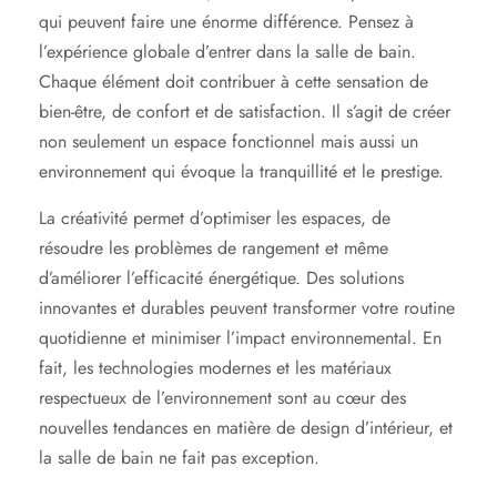
qui peuvent faire une énorme différence. Pensez à
l’expérience globale d’entrer dans la salle de bain.
Chaque élément doit contribuer à cette sensation de
bien-être, de confort et de satisfaction. Il s’agit de créer
non seulement un espace fonctionnel mais aussi un
environnement qui évoque la tranquillité et le prestige.
La créativité permet d’optimiser les espaces, de
résoudre les problèmes de rangement et même
d’améliorer l’efficacité énergétique. Des solutions
innovantes et durables peuvent transformer votre routine
quotidienne et minimiser l’impact environnemental. En
fait, les technologies modernes et les matériaux
respectueux de l’environnement sont au cœur des
nouvelles tendances en matière de design d’intérieur, et
la salle de bain ne fait pas exception.