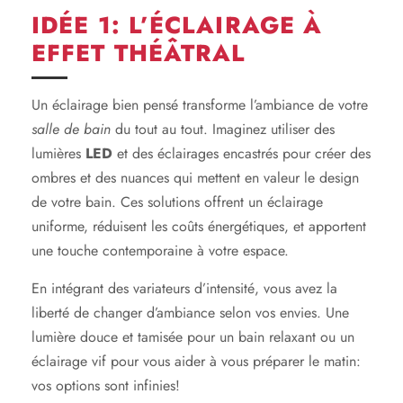
IDÉE 1: L’ÉCLAIRAGE À
EFFET THÉÂTRAL
Un éclairage bien pensé transforme l’ambiance de votre
salle de bain
du tout au tout. Imaginez utiliser des
lumières
LED
et des éclairages encastrés pour créer des
ombres et des nuances qui mettent en valeur le design
de votre bain. Ces solutions offrent un éclairage
uniforme, réduisent les coûts énergétiques, et apportent
une touche contemporaine à votre espace.
En intégrant des variateurs d’intensité, vous avez la
liberté de changer d’ambiance selon vos envies. Une
lumière douce et tamisée pour un bain relaxant ou un
éclairage vif pour vous aider à vous préparer le matin:
vos options sont infinies!