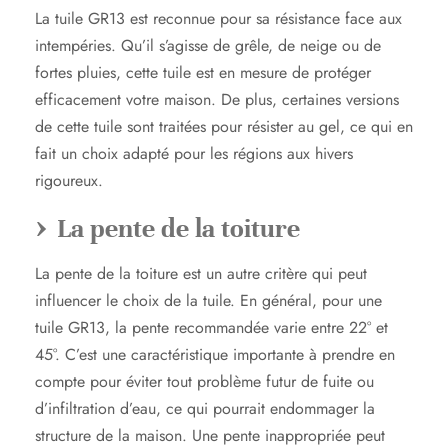
La tuile GR13 est reconnue pour sa résistance face aux
intempéries. Qu’il s’agisse de grêle, de neige ou de
fortes pluies, cette tuile est en mesure de protéger
efficacement votre maison. De plus, certaines versions
de cette tuile sont traitées pour résister au gel, ce qui en
fait un choix adapté pour les régions aux hivers
rigoureux.
La pente de la toiture
La pente de la toiture est un autre critère qui peut
influencer le choix de la tuile. En général, pour une
tuile GR13, la pente recommandée varie entre 22° et
45°. C’est une caractéristique importante à prendre en
compte pour éviter tout problème futur de fuite ou
d’infiltration d’eau, ce qui pourrait endommager la
structure de la maison. Une pente inappropriée peut