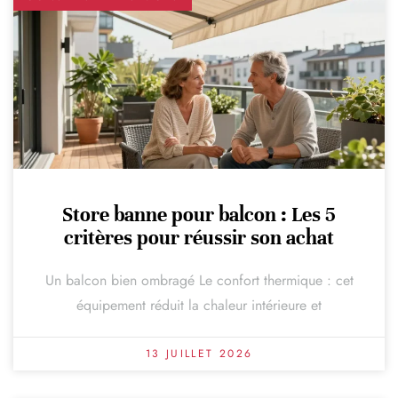
Store banne pour balcon : Les 5
critères pour réussir son achat
Un balcon bien ombragé Le confort thermique : cet
équipement réduit la chaleur intérieure et
13 JUILLET 2026