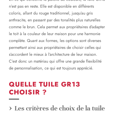
n’est pas en reste. Elle est disponible en différents
coloris, allant du rouge traditionnel, jusqu’au gris
anthracite, en passant par des tonalités plus naturelles
comme le brun. Cela permet aux propriétaires d’adapter
le toit à la couleur de leur maison pour une harmonie
complète. Quant aux formes, les options sont diverses
permettant ainsi aux propriétaires de choisir celles qui
s’accordent le mieux à l’architecture de leur maison.
C’est donc un matériau qui offre une grande flexibilité
de personnalisation, ce qui est toujours apprécié.
QUELLE TUILE GR13
CHOISIR ?
Les critères de choix de la tuile