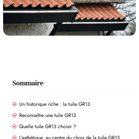
Sommaire
Un historique riche : la tuile GR13
Reconnaître une tuile GR13
Quelle tuile GR13 choisir ?
L’esthétique, au centre du choix de la tuile GR13