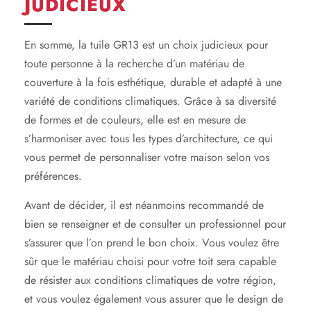
JUDICIEUX
En somme, la tuile GR13 est un choix judicieux pour
toute personne à la recherche d’un matériau de
couverture à la fois esthétique, durable et adapté à une
variété de conditions climatiques. Grâce à sa diversité
de formes et de couleurs, elle est en mesure de
s’harmoniser avec tous les types d’architecture, ce qui
vous permet de personnaliser votre maison selon vos
préférences.
Avant de décider, il est néanmoins recommandé de
bien se renseigner et de consulter un professionnel pour
s’assurer que l’on prend le bon choix. Vous voulez être
sûr que le matériau choisi pour votre toit sera capable
de résister aux conditions climatiques de votre région,
et vous voulez également vous assurer que le design de