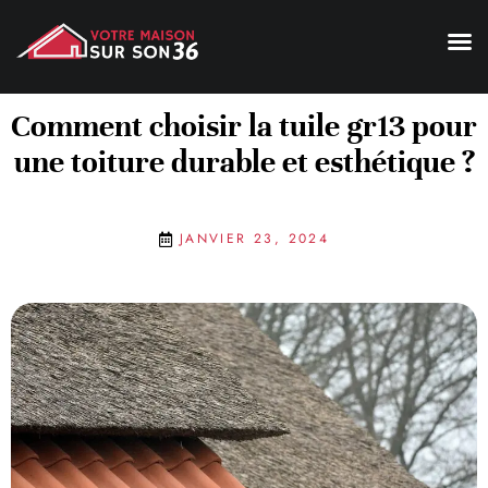
Comment choisir la tuile gr13 pour
une toiture durable et esthétique ?
JANVIER 23, 2024