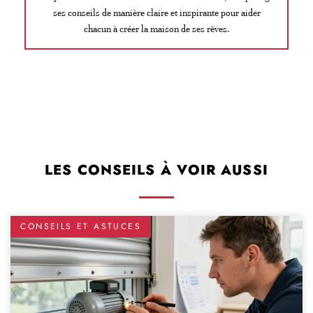
ses conseils de manière claire et inspirante pour aider
chacun à créer la maison de ses rêves.
LES CONSEILS À VOIR AUSSI
CONSEILS ET ASTUCES