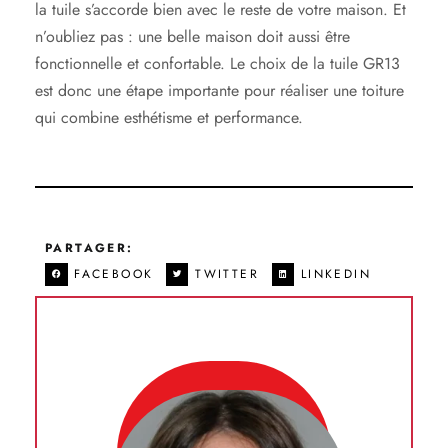
la tuile s’accorde bien avec le reste de votre maison. Et
n’oubliez pas : une belle maison doit aussi être
fonctionnelle et confortable. Le choix de la tuile GR13
est donc une étape importante pour réaliser une toiture
qui combine esthétisme et performance.
PARTAGER:
FACEBOOK
TWITTER
LINKEDIN