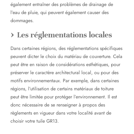
également entraîner des problèmes de drainage de
l’eau de pluie, qui peuvent également causer des
dommages.
Les réglementations locales
Dans certaines régions, des réglementations spécifiques
peuvent dicter le choix du matériau de couverture. Cela
peut être en raison de considérations esthétiques, pour
préserver le caractère architectural local, ou pour des
motifs environnementaux. Par exemple, dans certaines
régions, l’utilisation de certains matériaux de toiture
peut être limitée pour protéger l’environnement. Il est
donc nécessaire de se renseigner à propos des
règlements en vigueur dans votre localité avant de
choisir votre tuile GR13.