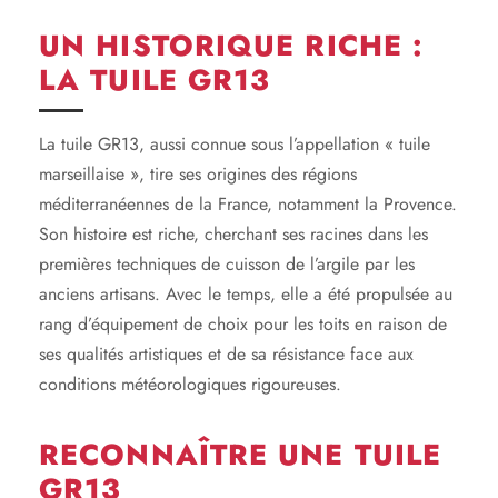
UN HISTORIQUE RICHE :
LA TUILE GR13
La tuile GR13, aussi connue sous l’appellation « tuile
marseillaise », tire ses origines des régions
méditerranéennes de la France, notamment la Provence.
Son histoire est riche, cherchant ses racines dans les
premières techniques de cuisson de l’argile par les
anciens artisans. Avec le temps, elle a été propulsée au
rang d’équipement de choix pour les toits en raison de
ses qualités artistiques et de sa résistance face aux
conditions météorologiques rigoureuses.
RECONNAÎTRE UNE TUILE
GR13