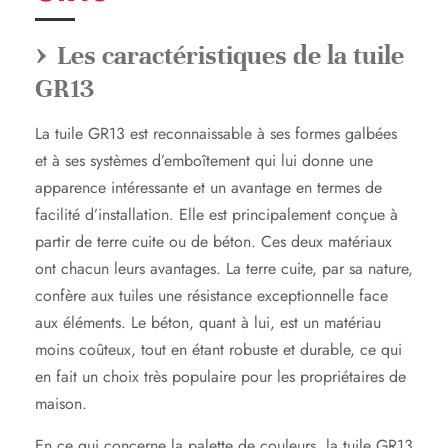
Les caractéristiques de la tuile
GR13
La tuile GR13 est reconnaissable à ses formes galbées
et à ses systèmes d’emboîtement qui lui donne une
apparence intéressante et un avantage en termes de
facilité d’installation. Elle est principalement conçue à
partir de terre cuite ou de béton. Ces deux matériaux
ont chacun leurs avantages. La terre cuite, par sa nature,
confère aux tuiles une résistance exceptionnelle face
aux éléments. Le béton, quant à lui, est un matériau
moins coûteux, tout en étant robuste et durable, ce qui
en fait un choix très populaire pour les propriétaires de
maison.
En ce qui concerne la palette de couleurs, la tuile GR13