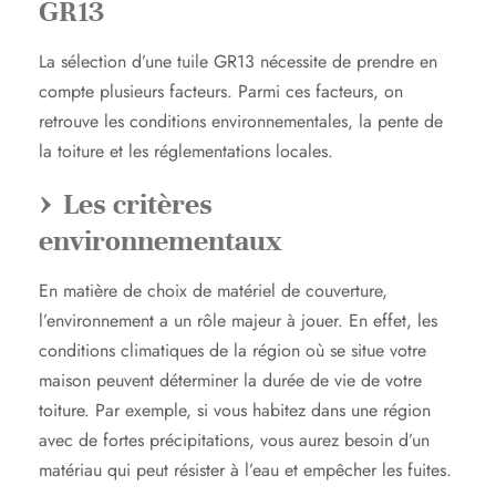
GR13
La sélection d’une tuile GR13 nécessite de prendre en
compte plusieurs facteurs. Parmi ces facteurs, on
retrouve les conditions environnementales, la pente de
la toiture et les réglementations locales.
Les critères
environnementaux
En matière de choix de matériel de couverture,
l’environnement a un rôle majeur à jouer. En effet, les
conditions climatiques de la région où se situe votre
maison peuvent déterminer la durée de vie de votre
toiture. Par exemple, si vous habitez dans une région
avec de fortes précipitations, vous aurez besoin d’un
matériau qui peut résister à l’eau et empêcher les fuites.