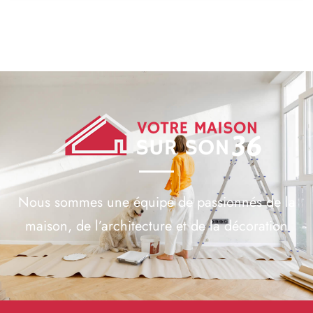
Nous sommes une équipe de passionnés de la
maison, de l’architecture et de la décoration