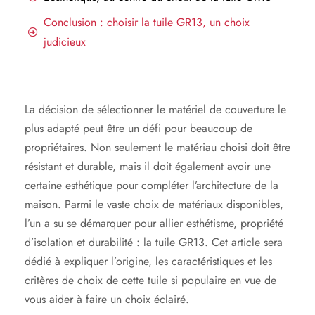
Conclusion : choisir la tuile GR13, un choix
judicieux
La décision de sélectionner le matériel de couverture le
plus adapté peut être un défi pour beaucoup de
propriétaires. Non seulement le matériau choisi doit être
résistant et durable, mais il doit également avoir une
certaine esthétique pour compléter l’architecture de la
maison. Parmi le vaste choix de matériaux disponibles,
l’un a su se démarquer pour allier esthétisme, propriété
d’isolation et durabilité : la tuile GR13. Cet article sera
dédié à expliquer l’origine, les caractéristiques et les
critères de choix de cette tuile si populaire en vue de
vous aider à faire un choix éclairé.