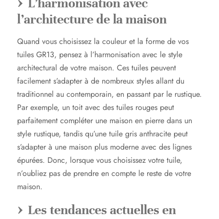
L’harmonisation avec
l’architecture de la maison
Quand vous choisissez la couleur et la forme de vos
tuiles GR13, pensez à l’harmonisation avec le style
architectural de votre maison. Ces tuiles peuvent
facilement s’adapter à de nombreux styles allant du
traditionnel au contemporain, en passant par le rustique.
Par exemple, un toit avec des tuiles rouges peut
parfaitement compléter une maison en pierre dans un
style rustique, tandis qu’une tuile gris anthracite peut
s’adapter à une maison plus moderne avec des lignes
épurées. Donc, lorsque vous choisissez votre tuile,
n’oubliez pas de prendre en compte le reste de votre
maison.
Les tendances actuelles en