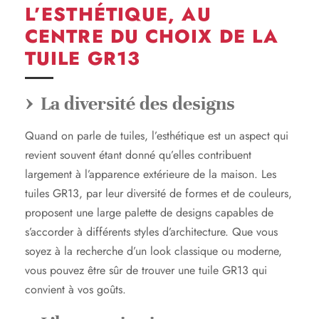
L’ESTHÉTIQUE, AU
CENTRE DU CHOIX DE LA
TUILE GR13
La diversité des designs
Quand on parle de tuiles, l’esthétique est un aspect qui
revient souvent étant donné qu’elles contribuent
largement à l’apparence extérieure de la maison. Les
tuiles GR13, par leur diversité de formes et de couleurs,
proposent une large palette de designs capables de
s’accorder à différents styles d’architecture. Que vous
soyez à la recherche d’un look classique ou moderne,
vous pouvez être sûr de trouver une tuile GR13 qui
convient à vos goûts.