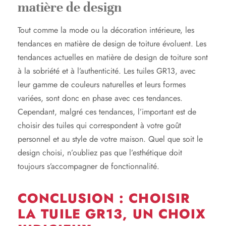
matière de design
Tout comme la mode ou la décoration intérieure, les
tendances en matière de design de toiture évoluent. Les
tendances actuelles en matière de design de toiture sont
à la sobriété et à l’authenticité. Les tuiles GR13, avec
leur gamme de couleurs naturelles et leurs formes
variées, sont donc en phase avec ces tendances.
Cependant, malgré ces tendances, l’important est de
choisir des tuiles qui correspondent à votre goût
personnel et au style de votre maison. Quel que soit le
design choisi, n’oubliez pas que l’esthétique doit
toujours s’accompagner de fonctionnalité.
CONCLUSION : CHOISIR
LA TUILE GR13, UN CHOIX