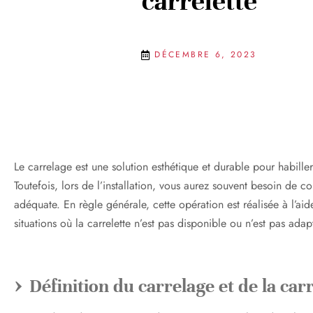
carrelette
DÉCEMBRE 6, 2023
Le carrelage est une solution esthétique et durable pour habiller
Toutefois, lors de l’installation, vous aurez souvent besoin de co
adéquate. En règle générale, cette opération est réalisée à l’aide
situations où la carrelette n’est pas disponible ou n’est pas adap
Définition du carrelage et de la car