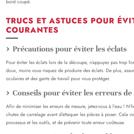
bord coupé.
TRUCS ET ASTUCES POUR ÉVI
COURANTES
Précautions pour éviter les éclats
Pour éviter les éclats lors de la découpe, n’appuyez pas trop for
doux, moins vous risquez de produire des éclats. De plus, assur
oculaires et des gants de travail pour vous protéger.
Conseils pour éviter les erreurs d
Afin de minimiser les erreurs de mesure, jetez-vous à l’eau ! N’hé
chutes de carrelage avant d’attaquer les pièces à poser. Cela vo
processus et les outils, et de prévenir toute erreur coûteuse.