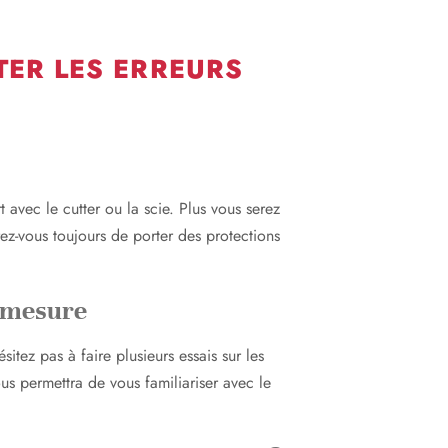
TER LES ERREURS
t avec le cutter ou la scie. Plus vous serez
ez-vous toujours de porter des protections
e mesure
sitez pas à faire plusieurs essais sur les
us permettra de vous familiariser avec le