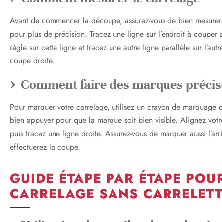
Avant de commencer la découpe, assurez-vous de bien mesurer le
pour plus de précision. Tracez une ligne sur l’endroit à coupe
règle sur cette ligne et tracez une autre ligne parallèle sur l’au
coupe droite.
Comment faire des marques précis
Pour marquer votre carrelage, utilisez un crayon de marquage q
bien appuyer pour que la marque soit bien visible. Alignez votr
puis tracez une ligne droite. Assurez-vous de marquer aussi l’arr
effectuerez la coupe.
GUIDE ÉTAPE PAR ÉTAPE POU
CARRELAGE SANS CARRELET