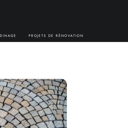
RDINAGE
PROJETS DE RÉNOVATION